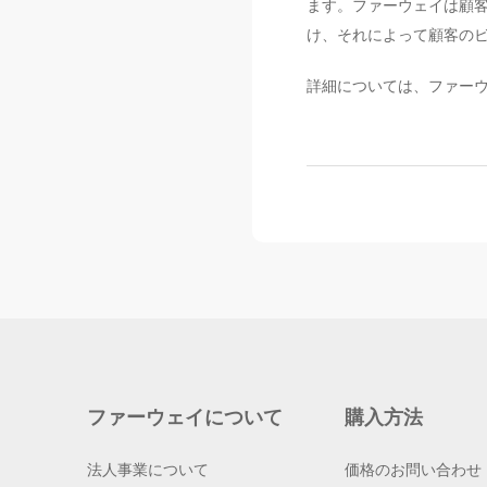
ます。ファーウェイは顧客
け、それによって顧客の
詳細については、ファーウェイ
ファーウェイについて
購入方法
法人事業について
価格のお問い合わせ