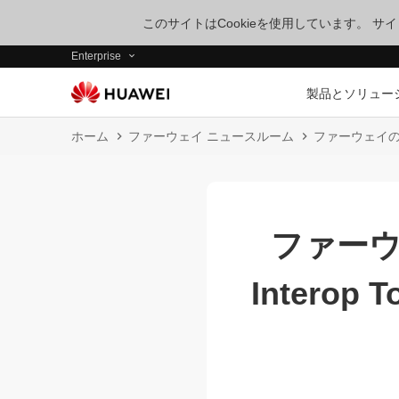
このサイトはCookieを使用しています。 
Enterprise
製品とソリュー
ホーム
ファーウェイ ニュースルーム
ファーウェイのエン
ファー
Interop 