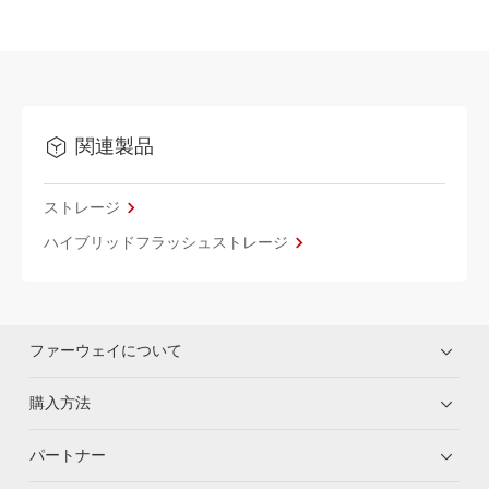
関連製品
ストレージ
ハイブリッドフラッシュストレージ
ファーウェイについて
購入方法
パートナー