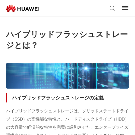
ハイブリッドフラッシュストレー
ジとは？
ハイブリッドフラッシュストレージの定義
ハイブリッドフラッシュストレージは、ソリッドステートドライ
ブ（SSD）の高性能な特性と、ハードディスクドライブ（HDD）
の大容量で経済的な特性を完璧に調和させた、エンタープライズ