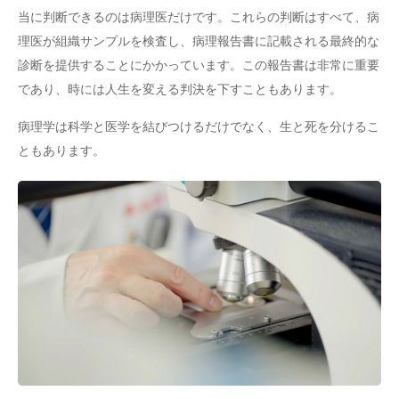
当に判断できるのは病理医だけです。これらの判断はすべて、病
理医が組織サンプルを検査し、病理報告書に記載される最終的な
診断を提供することにかかっています。この報告書は非常に重要
であり、時には人生を変える判決を下すこともあります。
病理学は科学と医学を結びつけるだけでなく、生と死を分けるこ
ともあります。