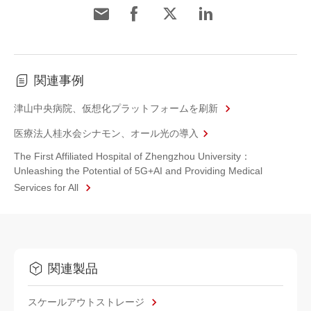
関連事例
津山中央病院、仮想化プラットフォームを刷新
医療法人桂水会シナモン、オール光の導入
The First Affiliated Hospital of Zhengzhou University：
Unleashing the Potential of 5G+AI and Providing Medical
Services for All
関連製品
スケールアウトストレージ