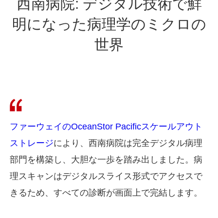
西南病院: デジタル技術で鮮
明になった病理学のミクロの
世界
ファーウェイのOceanStor Pacificスケールアウト
ストレージ
により、西南病院は完全デジタル病理
部門を構築し、大胆な一歩を踏み出しました。病
理スキャンはデジタルスライス形式でアクセスで
きるため、すべての診断が画面上で完結します。