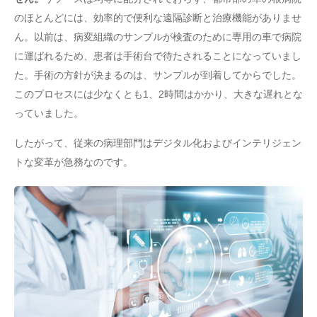
のほとんどには、効率的で便利な遠隔診断と治療機能がありませ
ん。以前は、病変組織のサンプルが検査のために専用の車で病院
に運ばれるため、患者は手術台で待たされることになっていまし
た。手術の方針が決まるのは、サンプルが到着してからでした。
このプロセスには少なくとも1、2時間はかかり、大きな遅れとな
っていました。
したがって、従来の病理部門はデジタル化およびインテリジェン
トな変革が急務なのです。