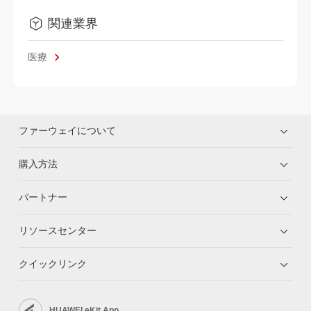
関連業界
医療
ファーウェイについて
購入方法
パートナー
リソースセンター
クイックリンク
HUAWEI eKit App