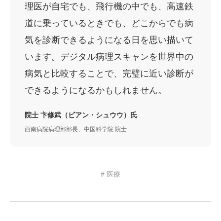
理医が自宅でも、飛行機の中でも、高速鉄
道に乗っているときでも、どこからでも病
気を診断できるようになる日を思い描いて
います。デジタル病理スキャンを世界中の
病気と比較することで、完璧に近い診断が
できるようになるかもしれません。
院士 卞修武（ビアン・シュウウ）氏
西南病院病理部部長、中国科学院 院士
# 医療