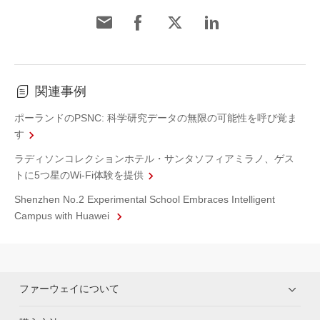
関連事例
ポーランドのPSNC: 科学研究データの無限の可能性を呼び覚ま
す
ラディソンコレクションホテル・サンタソフィアミラノ、ゲス
トに5つ星のWi-Fi体験を提供
Shenzhen No.2 Experimental School Embraces Intelligent
Campus with Huawei
ファーウェイについて