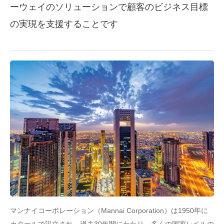
ーウェイのソリューションで顧客のビジネス目標
の実現を支援することです
マンナイコーポレーション（Mannai Corporation）は1950年に