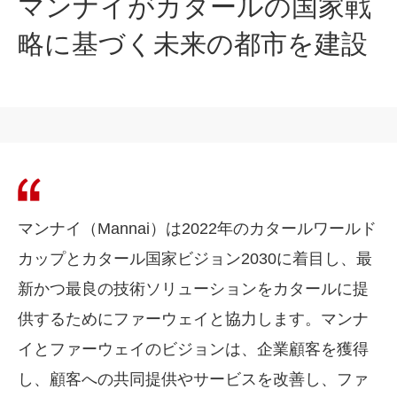
マンナイがカタールの国家戦
略に基づく未来の都市を建設
マンナイ（Mannai）は2022年のカタールワールド
カップとカタール国家ビジョン2030に着目し、最
新かつ最良の技術ソリューションをカタールに提
供するためにファーウェイと協力します。マンナ
イとファーウェイのビジョンは、企業顧客を獲得
し、顧客への共同提供やサービスを改善し、ファ