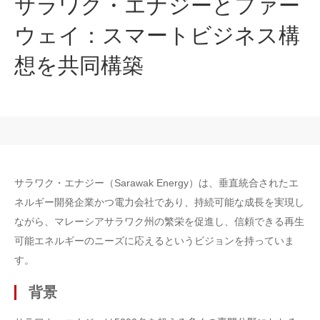
サラワク・エナジーとファー
ウェイ：スマートビジネス構
想を共同構築
サラワク・エナジー（Sarawak Energy）は、垂直統合されたエ
ネルギー開発企業かつ電力会社であり、持続可能な成長を実現し
ながら、マレーシアサラワク州の繁栄を促進し、信頼できる再生
可能エネルギーのニーズに応えるというビジョンを持っていま
す。
背景