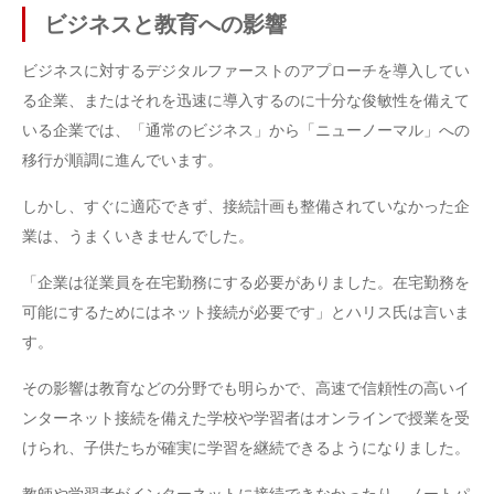
ビジネスと教育への影響
ビジネスに対するデジタルファーストのアプローチを導入してい
る企業、またはそれを迅速に導入するのに十分な俊敏性を備えて
いる企業では、「通常のビジネス」から「ニューノーマル」への
移行が順調に進んでいます。
しかし、すぐに適応できず、接続計画も整備されていなかった企
業は、うまくいきませんでした。
「企業は従業員を在宅勤務にする必要がありました。在宅勤務を
可能にするためにはネット接続が必要です」とハリス氏は言いま
す。
その影響は教育などの分野でも明らかで、高速で信頼性の高いイ
ンターネット接続を備えた学校や学習者はオンラインで授業を受
けられ、子供たちが確実に学習を継続できるようになりました。