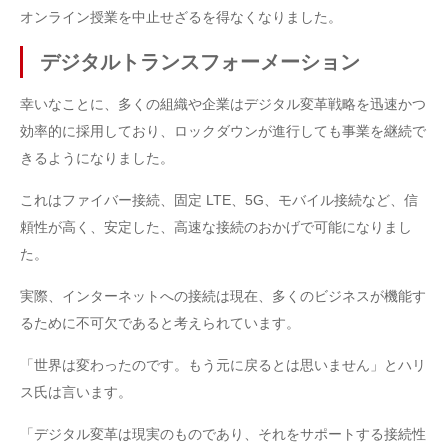
オンライン授業を中止せざるを得なくなりました。
デジタルトランスフォーメーション
幸いなことに、多くの組織や企業はデジタル変革戦略を迅速かつ
効率的に採用しており、ロックダウンが進行しても事業を継続で
きるようになりました。
これはファイバー接続、固定 LTE、5G、モバイル接続など、信
頼性が高く、安定した、高速な接続のおかげで可能になりまし
た。
実際、インターネットへの接続は現在、多くのビジネスが機能す
るために不可欠であると考えられています。
「世界は変わったのです。もう元に戻るとは思いません」とハリ
ス氏は言います。
「デジタル変革は現実のものであり、それをサポートする接続性