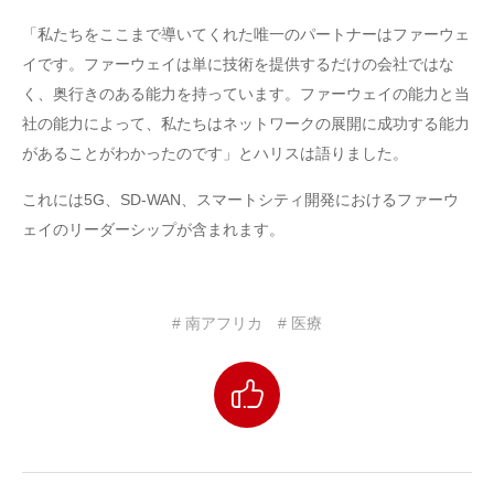
「私たちをここまで導いてくれた唯一のパートナーはファーウェ
イです。ファーウェイは単に技術を提供するだけの会社ではな
く、奥行きのある能力を持っています。ファーウェイの能力と当
社の能力によって、私たちはネットワークの展開に成功する能力
があることがわかったのです」とハリスは語りました。
これには5G、SD-WAN、スマートシティ開発におけるファーウ
ェイのリーダーシップが含まれます。
# 南アフリカ
# 医療