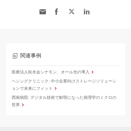
関連事例
医療法人桂水会シナモン、オール光の導入
ヘシングクリニック: 中小企業向けストレージソリューシ
ョンで未来にフィット
西南病院: デジタル技術で鮮明になった病理学のミクロの
世界