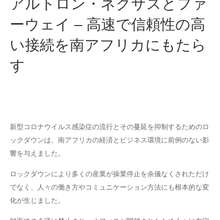
アルトロン・ネクサスとファ
ーウェイ – 高速で信頼性の高
い接続を南アフリカにもたら
す
新型コロナウイルス感染症の流行とその蔓延を抑制するためのロ
ックダウンは、南アフリカの経済とビジネス環境に前例のない影
響を与えました。
ロックダウンにより多くの産業が操業停止を余儀なくされただけ
でなく、人々の働き方やコミュニケーション方法にも根本的な変
化が生じました。