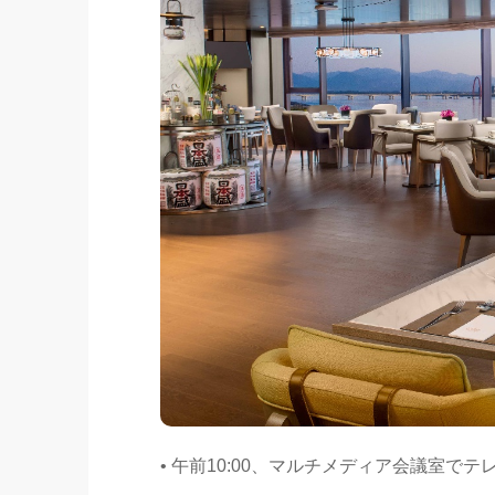
• 午前10:00、マルチメディア会議室で