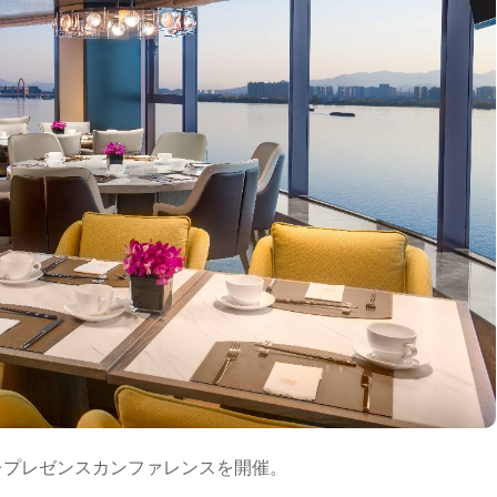
テレプレゼンスカンファレンスを開催。