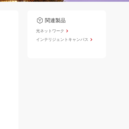
関連製品
光ネットワーク
インテリジェントキャンパス