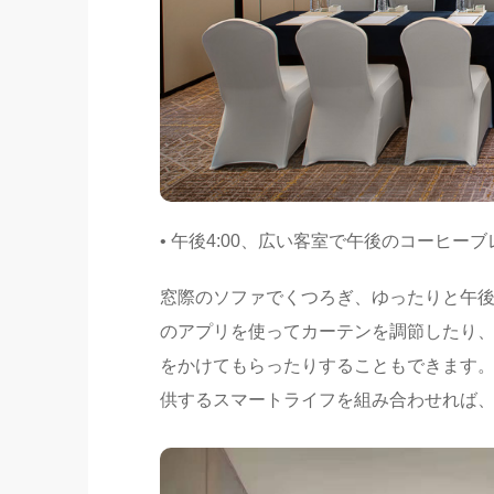
• 午後4:00、広い客室で午後のコーヒー
窓際のソファでくつろぎ、ゆったりと午
のアプリを使ってカーテンを調節したり、
をかけてもらったりすることもできます
供するスマートライフを組み合わせれば