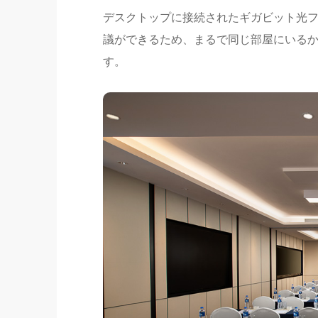
デスクトップに接続されたギガビット光フ
議ができるため、まるで同じ部屋にいる
す。