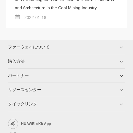
and Architecture in the Coal Mining Industry
2022-01-18
ファーウェイについて
購入方法
パートナー
リソースセンター
クイックリンク
HUAWEI eKit App