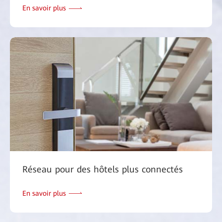
En savoir plus
Réseau pour des hôtels plus connectés
En savoir plus