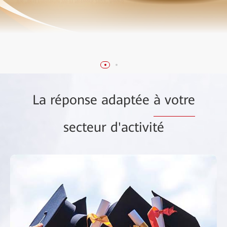
La réponse adaptée
à votre
secteur d'activité