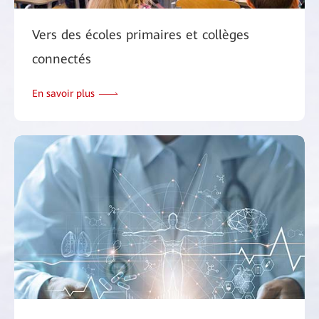
Vers des écoles primaires et collèges
connectés
En savoir plus