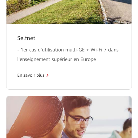
Selfnet
- 1er cas d'utilisation multi-GE + Wi-Fi 7 dans
l'enseignement supérieur en Europe
En savoir plus