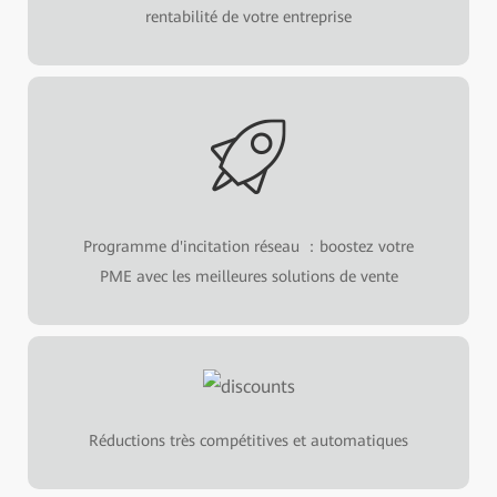
rentabilité de votre entreprise
Programme d'incitation réseau ：boostez votre
PME avec les meilleures solutions de vente
Réductions très compétitives et automatiques