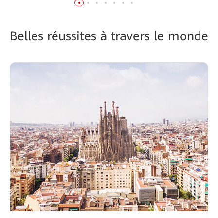
Belles réussites à travers le monde