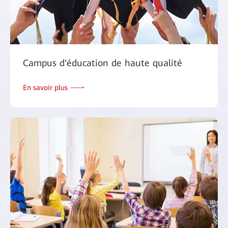
Campus d'éducation de haute qualité
En savoir plus