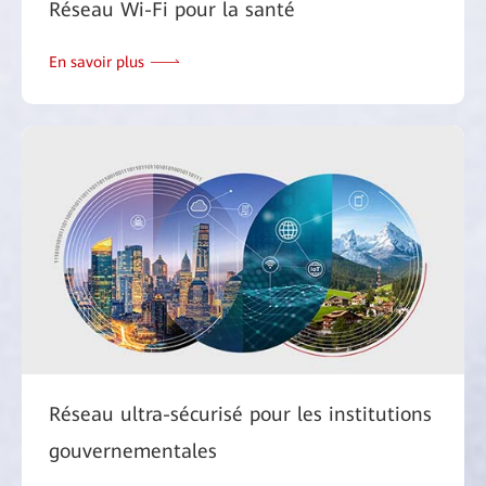
Réseau Wi-Fi pour la santé
En savoir plus
Réseau ultra-sécurisé pour les institutions
gouvernementales