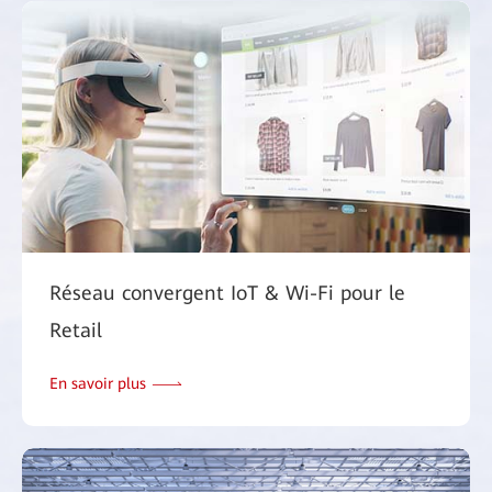
Réseau convergent IoT & Wi-Fi pour le
Retail
En savoir plus