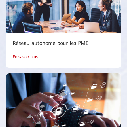
Réseau autonome pour les PME
En savoir plus