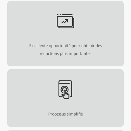
Excellente opportunité pour obtenir des
réductions plus importantes
Processus simplifié