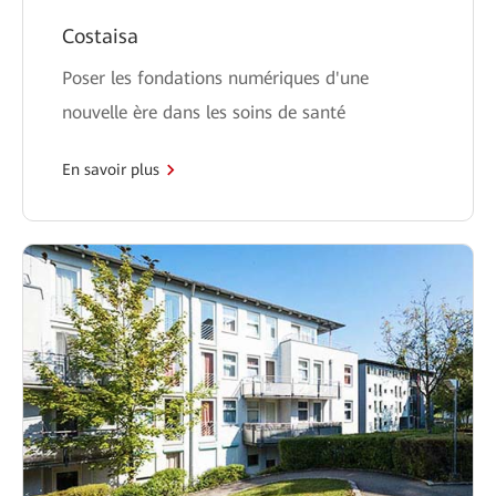
Costaisa
Poser les fondations numériques d'une
nouvelle ère dans les soins de santé
En savoir plus