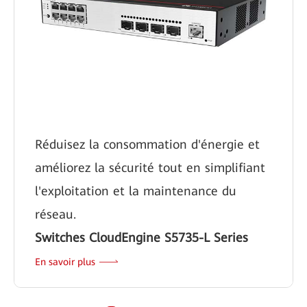
Réduisez la consommation d'énergie et
améliorez la sécurité tout en simplifiant
l'exploitation et la maintenance du
réseau.
Switches CloudEngine S5735-L Series
En savoir plus