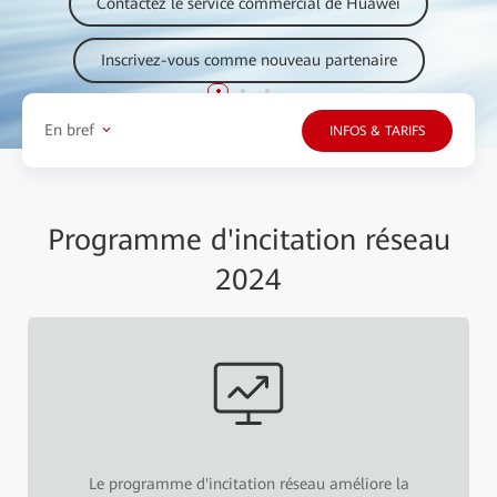
Contactez le service commercial de Huawei
Inscrivez-vous comme nouveau partenaire
En bref
INFOS & TARIFS
Programme d'incitation réseau
2024
Le programme d'incitation réseau améliore la