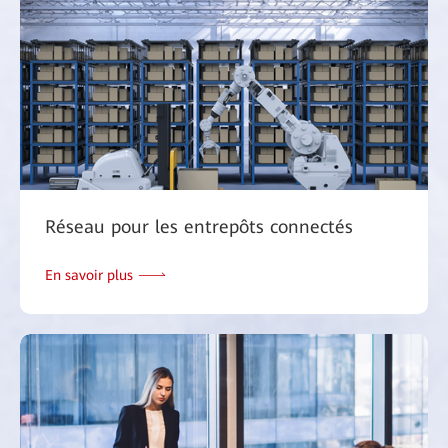
Réseau pour les entrepôts connectés
En savoir plus