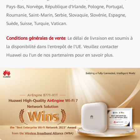
Pays-Bas, Norvège, République d'Irlande, Pologne, Portugal,
Roumanie, Saint-Marin, Serbie, Slovaquie, Slovénie, Espagne,
Suède, Suisse, Turquie, Vatican.
Conditions générales de vente
: Le délai de livraison est soumis à
la disponibilité dans l'entrepôt de l'UE. Veuillez contacter
Huawei ou l'un de nos partenaires pour en savoir plus.