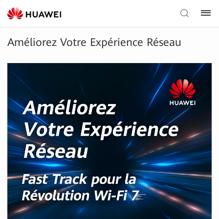
Améliorez Votre Expérience Réseau