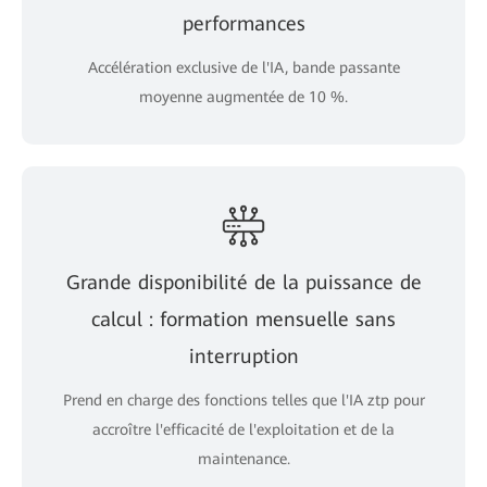
performances
Accélération exclusive de l'IA, bande passante
moyenne augmentée de 10 %.
Grande disponibilité de la puissance de
calcul : formation mensuelle sans
interruption
Prend en charge des fonctions telles que l'IA ztp pour
accroître l'efficacité de l'exploitation et de la
maintenance.