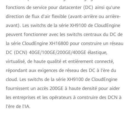
fonctions de service pour datacenter (DC) ainsi qu'une
direction de flux d'air flexible (avant-arrière ou arrière-
avant). Les switchs de la série XH9100 de CloudEngine
peuvent fonctionner avec les switchs centraux du DC de
la série CloudEngine XH16800 pour construire un réseau
DC (DCN) 40GE/100GE/200GE/400GE élastique,
virtualisé, de haute qualité et entièrement connecté,
répondant aux exigences de réseau des DC à l'ère du
cloud. Les switchs de la série XH9100 de CloudEngine
fournissent un accès 200GE à haute densité pour aider
les entreprises et les opérateurs à construire des DCN à
l'ère de l'IA.