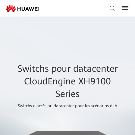
Switchs pour datacenter
CloudEngine XH9100
Series
Switchs d'accès au datacenter pour les scénarios d'IA