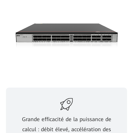
Grande efficacité de la puissance de
calcul : débit élevé, accélération des