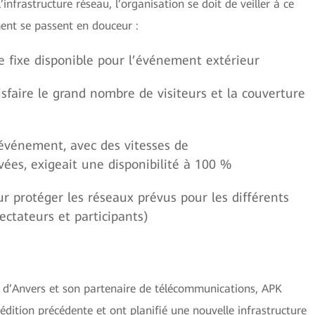
’infrastructure réseau, l’organisation se doit de veiller à ce
ent se passent en douceur :
re fixe disponible pour l’événement extérieur
isfaire le grand nombre de visiteurs et la couverture
’événement, avec des vitesses de
es, exigeait une disponibilité à 100 %
our protéger les réseaux prévus pour les différents
ectateurs et participants)
T d’Anvers et son partenaire de télécommunications, APK
édition précédente et ont planifié une nouvelle infrastructure