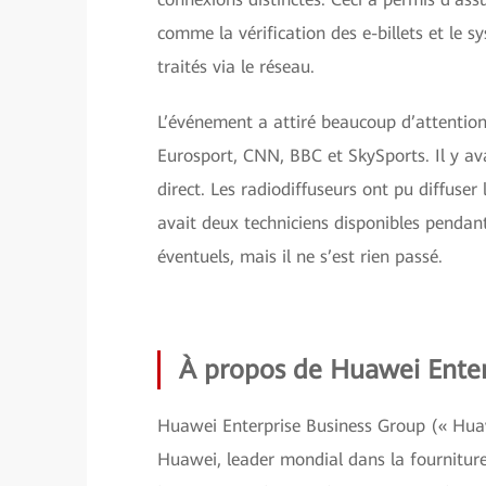
comme la vérification des e-billets et le 
traités via le réseau.
L’événement a attiré beaucoup d’attention
Eurosport, CNN, BBC et SkySports. Il y ava
direct. Les radiodiffuseurs ont pu diffuser
avait deux techniciens disponibles pendan
éventuels, mais il ne s’est rien passé.
À propos de Huawei Enter
Huawei Enterprise Business Group (« Huawe
Huawei, leader mondial dans la fourniture 