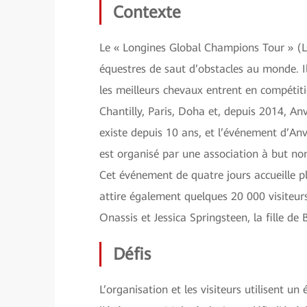
Contexte
Le « Longines Global Champions Tour » (
équestres de saut d’obstacles au monde. Il 
les meilleurs chevaux entrent en compéti
Chantilly, Paris, Doha et, depuis 2014, A
existe depuis 10 ans, et l’événement d’Anv
est organisé par une association à but no
Cet événement de quatre jours accueille p
attire également quelques 20 000 visiteurs
Onassis et Jessica Springsteen, la fille de
Défis
L’organisation et les visiteurs utilisent 