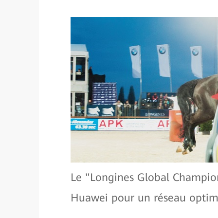
Le "Longines Global Champions
Huawei pour un réseau optimal