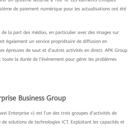
système de paiement numérique pour les actualisations ont été
 de la part des médias, en particulier avec des images sur
it également un service propriétaire de diffusion en
 les épreuves de saut et d’autres activités en direct. APK Group
t toute la durée de l’événement pour gérer les problèmes
prise Business Group
i Enterprise ») est l’un des trois groupes d’activités de
de solutions de technologies ICT. Exploitant les capacités et