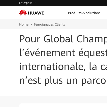
Enterprise
Produits & solutions
Home
Témoignages Clients
Pour Global Champ
l’événement équest
internationale, la 
n’est plus un parco