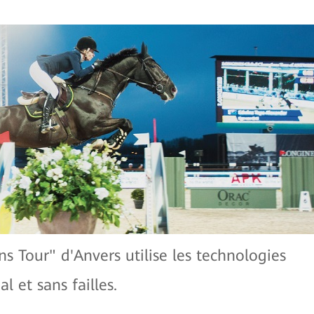
 Tour" d'Anvers utilise les technologies
 et sans failles.