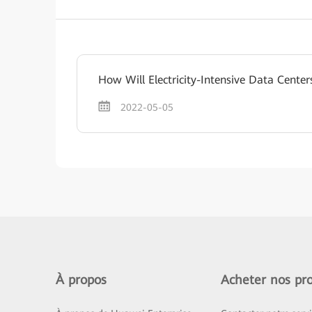
How Will Electricity-Intensive Data Center
2022-05-05
À propos
Acheter nos pro