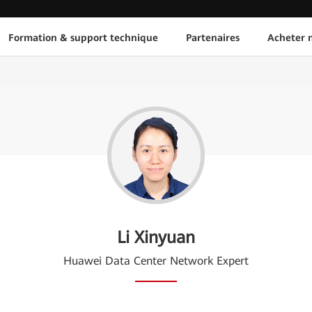
Formation & support technique
Partenaires
Acheter n
Li Xinyuan
Huawei Data Center Network Expert