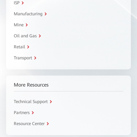
ISP
Manufacturing
Mine
Oil and Gas
Retail
Transport
More Resources
Technical Support
Partners
Resource Center