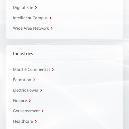
Digital Site
Intelligent Campus
Wide Area Network
Industries
Marché Commercial
Éducation
Electric Power
Finance
Gouvernement
Healthcare