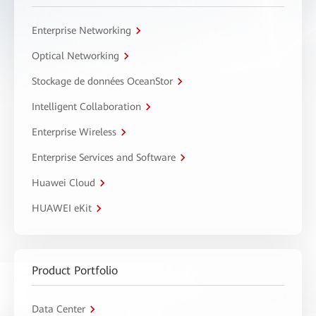
Enterprise Networking
Optical Networking
Stockage de données OceanStor
Intelligent Collaboration
Enterprise Wireless
Enterprise Services and Software
Huawei Cloud
HUAWEI eKit
Product Portfolio
Data Center