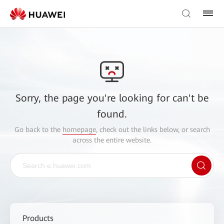
Sorry, the page you're looking for can't be
found.
Go back to the
homepage
, check out the links below, or search
across the entire website.
Products