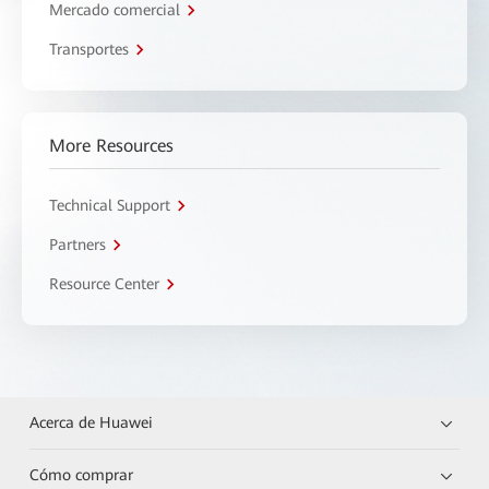
Mercado comercial
Transportes
More Resources
Technical Support
Partners
Resource Center
Acerca de Huawei
Cómo comprar