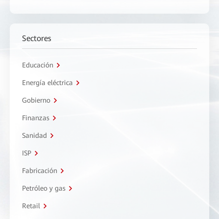
Sectores
Educación
Energía eléctrica
Gobierno
Finanzas
Sanidad
ISP
Fabricación
Petróleo y gas
Retail