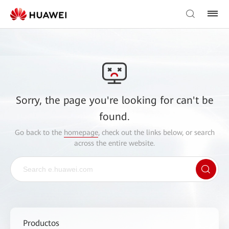
Sorry, the page you're looking for can't be
found.
Go back to the
homepage
, check out the links below, or search
across the entire website.
Productos