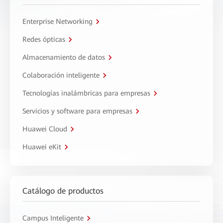
Enterprise Networking
Redes ópticas
Almacenamiento de datos
Colaboración inteligente
Tecnologías inalámbricas para empresas
Servicios y software para empresas
Huawei Cloud
Huawei eKit
Catálogo de productos
Campus Inteligente