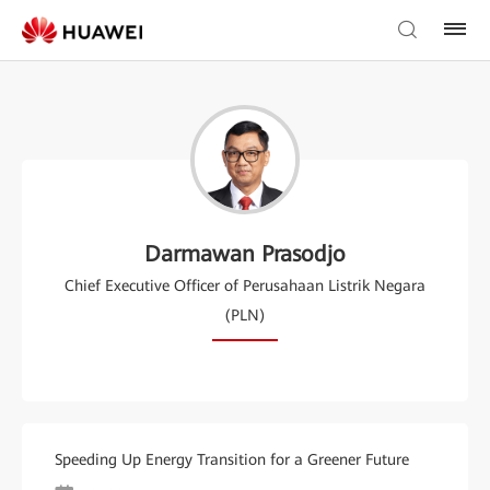
Darmawan Prasodjo
Chief Executive Officer of Perusahaan Listrik Negara
(PLN)
Speeding Up Energy Transition for a Greener Future