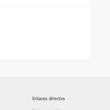
Enlaces directos