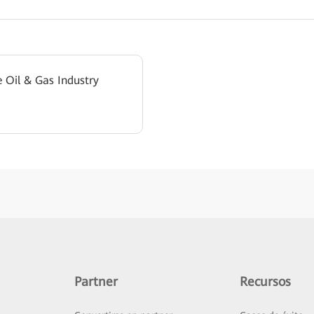
e Oil & Gas Industry
Partner
Recursos