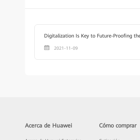
Digitalization Is Key to Future-Proofing th
2021-11-09
Acerca de Huawei
Cómo comprar