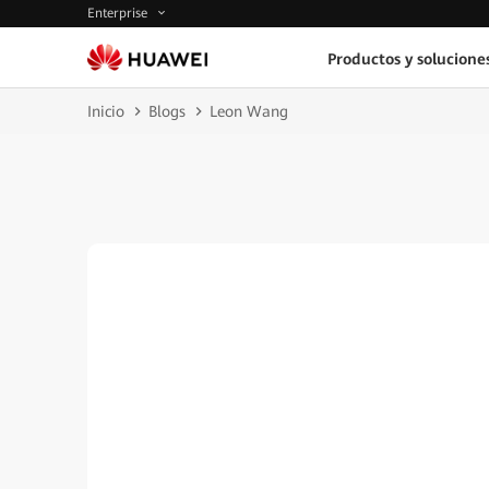
Enterprise
Productos y solucione
Inicio
Blogs
Leon Wang