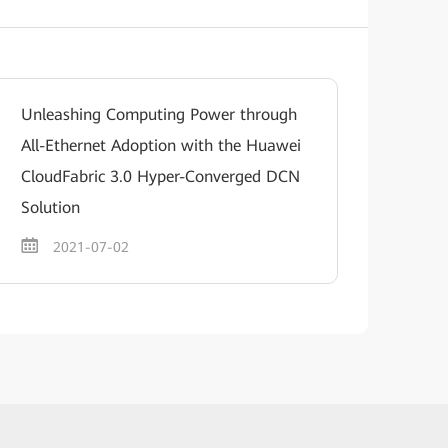
Unleashing Computing Power through
All-Ethernet Adoption with the Huawei
CloudFabric 3.0 Hyper-Converged DCN
Solution
2021-07-02