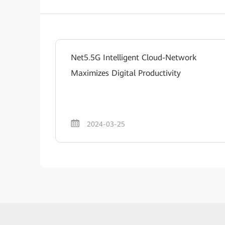
Net5.5G Intelligent Cloud-Network
Maximizes Digital Productivity
2024-03-25