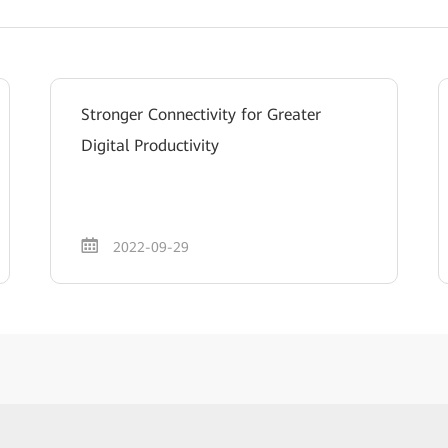
Stronger Connectivity for Greater
Digital Productivity
2022-09-29