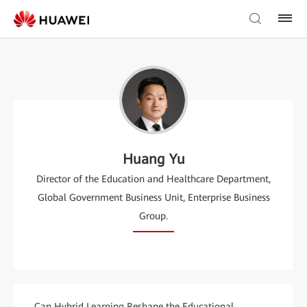
Huang Yu
Director of the Education and Healthcare Department,
Global Government Business Unit, Enterprise Business
Group.
Can Hybrid Learning Reshape the Educational