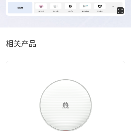
相关
产品