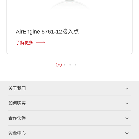
AirEngine 5761-12接入点
了解更多
关于我们
如何购买
合作伙伴
资源中心