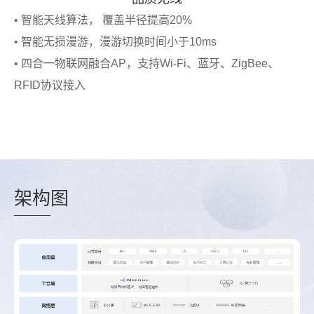
• 智能天线算法， 覆盖半径提高20%
• 智能无损漫游，漫游切换时间小于10ms
• 四合一物联网融合AP，支持Wi-Fi、蓝牙、ZigBee、
RFID协议接入
架构
图