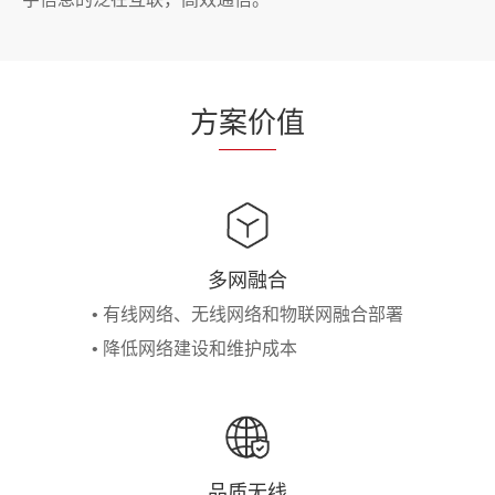
方
案价
值
多网融合
• 有线网络、无线网络和物联网融合部署
• 降低网络建设和维护成本
品质无线