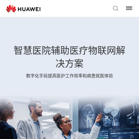
智慧医院辅助医疗物联网解
决方案
数字化手段提高医护工作效率和病患就医体验