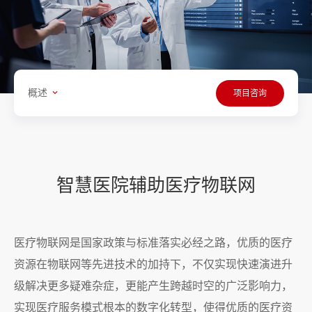
概述
项目咨询
智慧医院辅助医疗物联网
医疗物联网是国家政策与标准落实必经之路，优质的医疗
资源在物联网等先进技术的加持下，不仅实现快速演进升
级解决更多疑难杂症，更能产生跨越时空的广泛影响力，
实现医疗服务模式根本的数字化转型，使得优质的医疗资