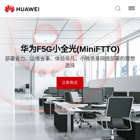
华为F5G小全光(MiniFTTO)
部署省力、运维省事、体验非凡，小微场景网络部署的理想
选择
立即购买