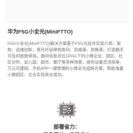
华为F5G小全光(MiniFTTO)
F5G小全光(MiniFTTO)解决方案基于F5G光技术实现介质、架
构、运维创新，将光纤延伸到房间、到桌面、到角落，打造触手
可及的极致体验。面向信息点位100以下的小微企业、园区、社
区诊所、幼儿园、超市、餐厅等多种场景，提供设备灵活简单、
万元可建网、手机APP一键管理的小微全光组网方案，帮助海量
小微园区、企业实现商业成功。
部署省力：