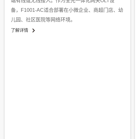
端有线或无线接入。作为全光一体化网关OLT设
备，F1001-AC适合部署在小微企业、商超门店、幼
儿园、社区医院等网络环境。
了解详情