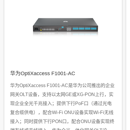
华为OptiXaccess F1001-AC
华为OptiXaccess F1001-AC是华为公司推出的企业
网关OLT设备，支持以太网GE或XG-PON上行，实
现企业全光千兆接入；提供下行PoF口（通过光电
复合缆供电），配合Wi-Fi ONU设备实现Wi-Fi无线
接入；同时提供下行PON口，配合ONU设备实现终