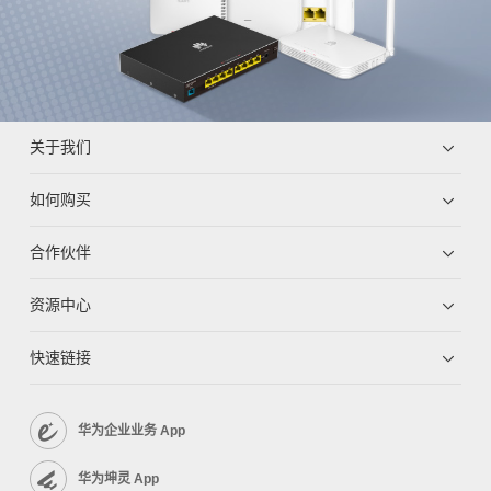
关于我们
如何购买
合作伙伴
资源中心
快速链接
华为企业业务 App
华为坤灵 App