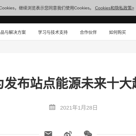
ookies，继续浏览表示您同意我们使用Cookies。
Cookies和隐私政策>
产品与解决方案
学习与技术支持
合作伙伴
如何购买
为发布站点能源未来十大
2021年1月28日