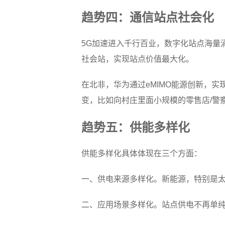
趋势四：通信站点社会化
5G加速进入千行百业，数字化站点海量
社会站，实现站点价值最大化。
在北非，华为通过eMIMO能源创新，实
变，比如向村庄里面小规模的零售店/警
趋势五：供能多样化
供能多样化具体体现在三个方面：
一、供电来源多样化。新能源，特别是
二、应用场景多样化。站点供电不再单纯只