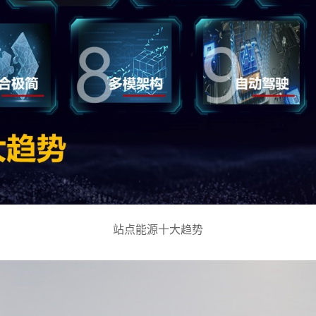
站点能源十大趋势