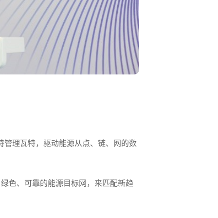
比特管理瓦特，驱动能源从点、链、网的数
、绿色、可靠的能源目标网，来匹配新趋