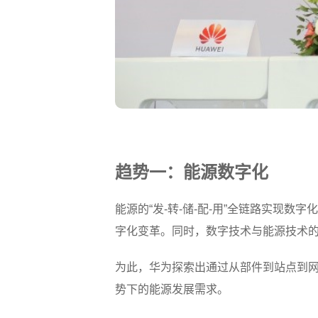
趋势一：能源数字化
能源的“发-转-储-配-用”全链路实现
字化变革。同时，数字技术与能源技术
为此，华为探索出通过从部件到站点到
势下的能源发展需求。