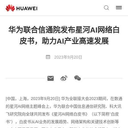
华为联合信通院发布星河AI网络白
皮书，助力AI产业高速发展
2023年9月20日
[中国，上海，2023年9月20日] 华为全联接大会2023期间，在数通
的星河AI网络主题峰会上，华为联合中国信息通信研究院、科大讯
飞研究院向全球共同发布《星河AI网络白皮书》（以下简称“白皮
书”），白皮书从AI业务的发展趋势、网络架构和关键技术创新等