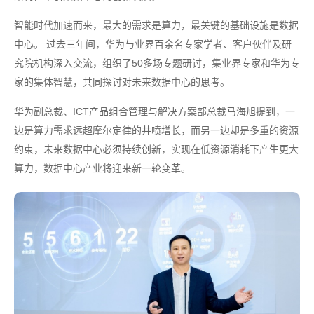
智能时代加速而来，最大的需求是算力，最关键的基础设施是数据
中心。 过去三年间，华为与业界百余名专家学者、客户伙伴及研
究院机构深入交流，组织了50多场专题研讨，集业界专家和华为专
家的集体智慧，共同探讨对未来数据中心的思考。
华为副总裁、ICT产品组合管理与解决方案部总裁马海旭提到，一
边是算力需求远超摩尔定律的井喷增长，而另一边却是多重的资源
约束，未来数据中心必须持续创新，实现在低资源消耗下产生更大
算力，数据中心产业将迎来新一轮变革。