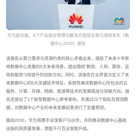
华为副总裁、ICT产品组合管理与解决方案部总裁马海旭发布《数
据中心2030》报告
该报告从算力需求与资源约束的核心矛盾出发，描绘了未来十年影
响数据中心发展的5大未来场景，提出围绕“数效、人效、算效、运
效和能效”5效提升的创新方向；同时，该报告在业界首次定义了未
来数据中心的6大关键技术特征，系统性阐述数据中心所包含的云
服务、计算、存储、网络、能源等技术的发展挑战与突破方向。报
告还提出了1个新型数据中心参考架构，并通过22个指标及预测数
据，对数据中心产业的未来发展前景进行了定量预测。
面向2030，华为将携手全球客户与伙伴，共同推进数据中心基础
设施的高质量发展，使能千行百业智能升级。