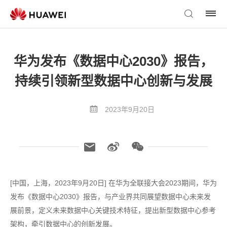
华为发布《数据中心2030》报告，
持续引领新型数据中心创新与发展
2023年9月20日
[中国，上海，2023年9月20日] 在华为全联接大会2023期间，华为
发布《数据中心2030》报告，与产业界共同展望数据中心未来发
展前景，定义未来数据中心关键技术特征，提出新型数据中心参考
架构，牵引数据中心的创新发展。