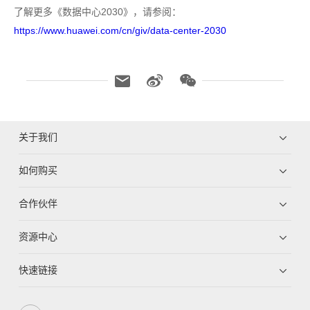
了解更多《数据中心2030》，请参阅：
https://www.huawei.com/cn/giv/data-center-2030
关于我们
如何购买
合作伙伴
资源中心
快速链接