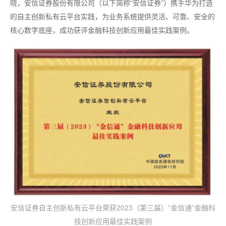
晓，安信证券股份有限公司（以下简称“安信证券”）携手华为打造
的自主创新私有云平台实践，为业务系统提供灵活、可靠、安全的
核心数字底座，成功获评金融科技创新应用最佳实践案例。
安信证券自主创新私有云平台荣获2023（第三届）“金信通”金融科
技创新应用最佳实践案例