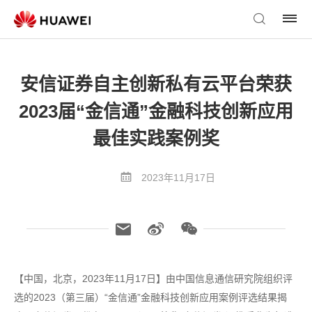
安信证券自主创新私有云平台荣获
2023届“金信通”金融科技创新应用
最佳实践案例奖
2023年11月17日
【中国，北京，2023年11月17日】由中国信息通信研究院组织评
选的2023（第三届）“金信通”金融科技创新应用案例评选结果揭