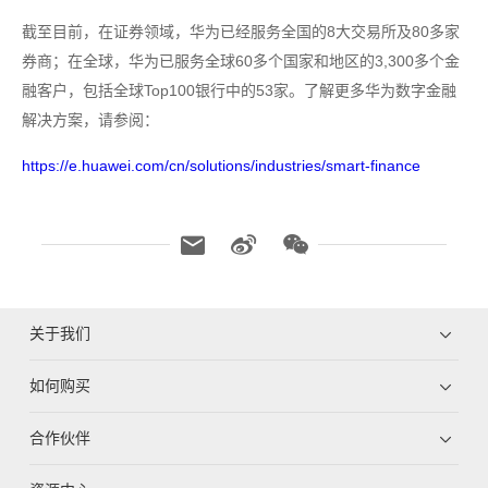
截至目前，在证券领域，华为已经服务全国的8大交易所及80多家
券商；在全球，华为已服务全球60多个国家和地区的3,300多个金
融客户，包括全球Top100银行中的53家。了解更多华为数字金融
解决方案，请参阅：
https://e.huawei.com/cn/solutions/industries/smart-finance
关于我们
如何购买
合作伙伴