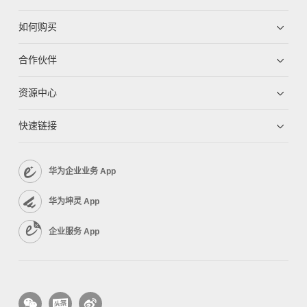
如何购买
合作伙伴
资源中心
快速链接
华为企业业务 App
华为坤灵 App
企业服务 App