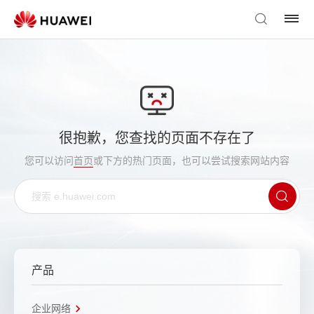
很抱歉，您查找的页面不存在了
您可以访问
首页
或下方的热门页面，也可以尝试搜索网站内容
产品
企业网络