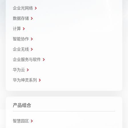
企业光网络
数据存储
计算
智能协作
企业无线
企业服务与软件
华为云
华为坤灵系列
产品组合
智慧园区