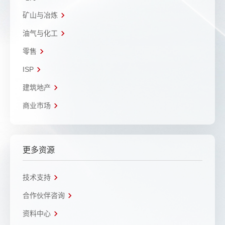
矿山与冶炼
油气与化工
零售
ISP
建筑地产
商业市场
更多资源
技术支持
合作伙伴咨询
资料中心