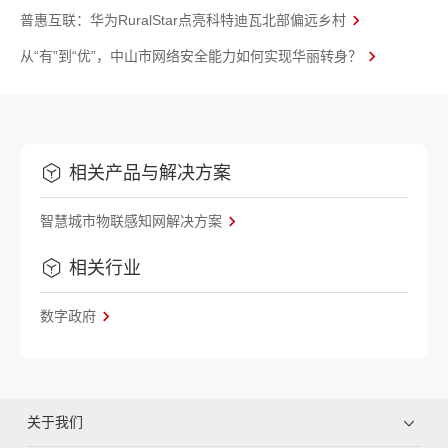
普惠互联：华为RuralStar点亮科特迪瓦北部偏远乡村
从“有”到“优”，中山市网络安全能力如何实现华丽转身？
相关产品与解决方案
智慧城市物联感知网解决方案
相关行业
数字政府
关于我们