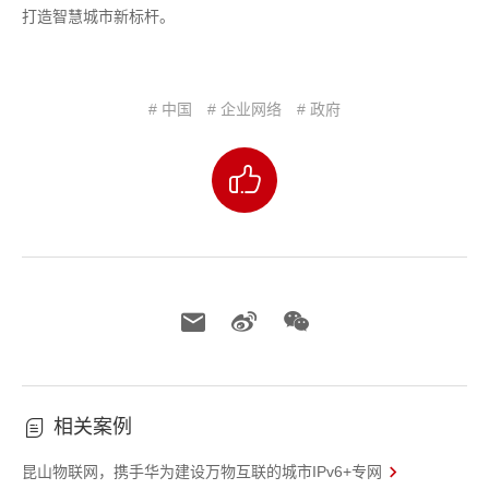
打造智慧城市新标杆。
# 中国
# 企业网络
# 政府
相关案例
昆山物联网，携手华为建设万物互联的城市IPv6+专网