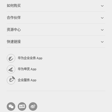
如何购买
合作伙伴
资源中心
快速链接
华为企业业务 App
华为坤灵 App
企业服务 App