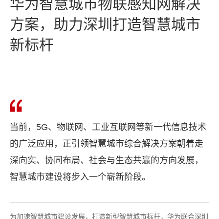
华为智慧城市物联感知网解决
方案，助力深圳打造智慧城市
新标杆
当前，5G、物联网、工业互联网等新一代信息技术
的广泛应用，正引领智慧城市综合解决方案朝着走
深向实、协同布局、社会与生态共赢的方向发展，
智慧城市建设将步入一个崭新阶段。
为加速智慧城市建设发展，打造新型智慧城市标杆，华为联合深圳