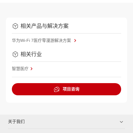
相关产品与解决方案
华为Wi-Fi 7医疗零漫游解决方案
相关行业
智慧医疗
项目咨询
关于我们