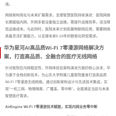
境。
网络架构简化与未来扩展需求，支撑智慧医院持续演进：医院网络
长期面临内网、外网多套设备独立运维，需提升运维效率，适当降
低运维成本。与此同时，医院未来计划拓展物联网应用，需要网络
具备灵活扩展能力，以支撑未来5-10年的数智化转型需求。
华为星河AI高品质Wi-Fi 7零漫游网络解决方
案，打造高品质、全融合的医疗无线网络
针对医院在内网稳定性、外网体验及架构演进方面的核心诉求，华
为基于全栈创新技术，为山东大学附属儿童医院量身打造高品质
Wi-Fi 7零漫游无线网络。通过创新架构设计与先进技术集成，实
现“一机三网、物理隔离、广覆盖、零中断”，全面满足当前与未来
智慧医疗需求。
AirEngine Wi-Fi 7零漫游技术赋能，实现内网业务零中断