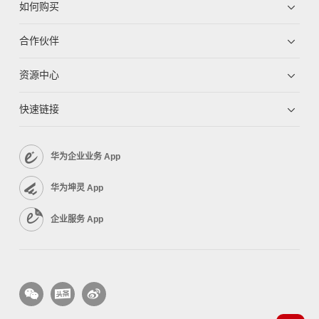
如何购买
合作伙伴
资源中心
快速链接
华为企业业务 App
华为坤灵 App
企业服务 App