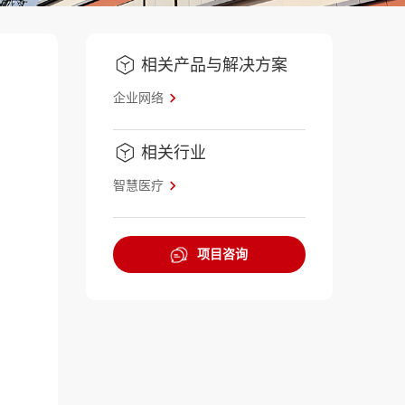
相关产品与解决方案
企业网络
相关行业
智慧医疗
项目咨询