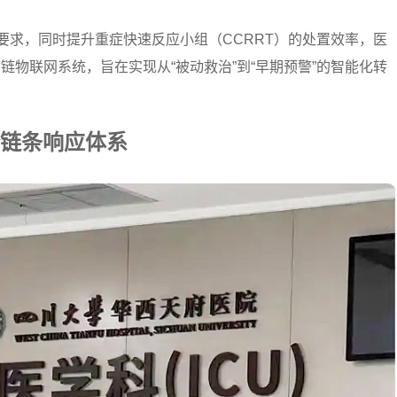
要求，同时提升重症快速反应小组（CCRRT）的处置效率，医
物联网系统，旨在实现从“被动救治”到“早期预警”的智能化转
链条响应体系