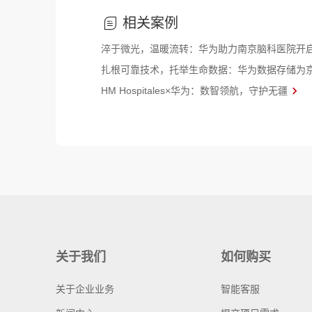
相关案例
淬于微光，温暖流转：华为助力南京脑科医院开
扎根可靠技术，托举生命数据：华为数据存储为
HM Hospitales×华为：数智领航，守护无疆
关于我们
如何购买
关于企业业务
智能客服