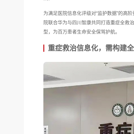
为满足医院信息化评级对“监护数据”的高阶
院联合华为与四川智康共同打造重症全救治链
型，为百万患者生命安全保驾护航。
重症救治信息化，需构建全