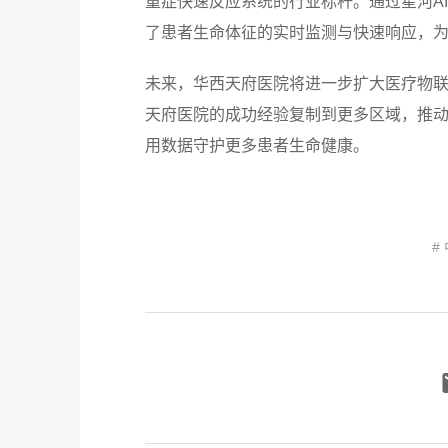
重症快速反应系统的行业标杆。通过星河A
了患者生命体征的实时监测与快速响应，为
未来，华西天府医院将进一步扩大医疗物
天府医院的成功经验复制到更多区域，推动智
用数据守护更多患者生命健康。
#