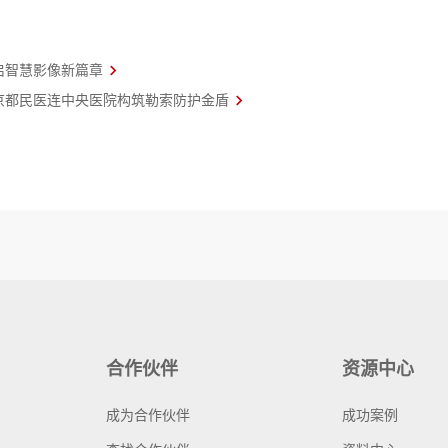
启智慧影像新篇章
京都民医连中央医院构筑勒索防护金盾
合作伙伴
资源中心
成为合作伙伴
成功案例