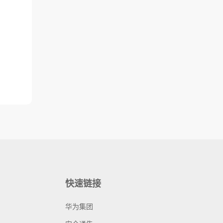
快速链接
华为集团