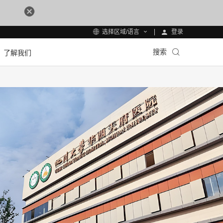
登录
选择区域/语言
搜索
了解我们