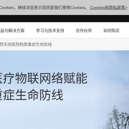
ookies，继续浏览表示您同意我们使用Cookies。
Cookies和隐私政策>
产品与解决方案
学习与技术支持
合作伙伴
如何购买
西天府医院构筑重症生命防线
医疗物联网络赋能
重症生命防线