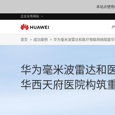
本站点使用C
企业业务网站
首页
成功案例
华为毫米波雷达和医疗物联网络赋能华
华为毫米波雷达和
华西天府医院构筑