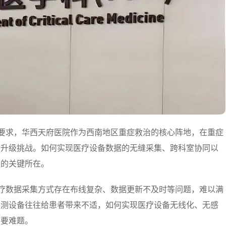
高要求，华西天府医院作为西南地区重症救治的核心阵地，在重症
的升级挑战。如何实现医疗设备数据的无缝采集、跨科室协同以
量的关键所在。
医疗数据采集方式存在布线复杂、数据更新不及时等问题，难以满
监测设备往往给患者带来不适，如何实现医疗设备无线化、无感
首要难题。