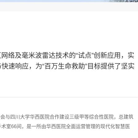
区网络及毫米波雷达技术的“试点”创新应用，实
快速响应，为“百万生命救助”目标提供了坚实
委会与四川大学华西医院合作建设三级甲等综合性医院，总建筑
张、手术室66间，是一所由华西医院全面运营管理的现代化智慧医