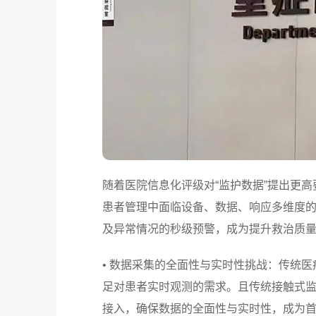
随着医院信息化评级对“监护数据”提出更
患者管理中面临设备、数据、响应多维度
及异常情况的秒级预警，成为提升救治质
• 数据采集的全面性与实时性挑战：传统
足对患者实时观测的需求。且传统接触式
接入，确保数据的全面性与实时性，成为