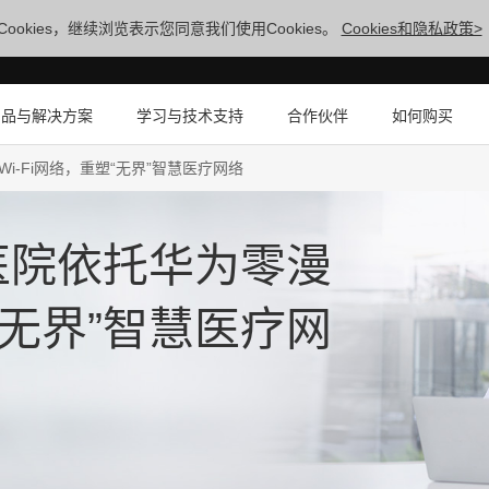
ookies，继续浏览表示您同意我们使用Cookies。
Cookies和隐私政策>
产品与解决方案
学习与技术支持
合作伙伴
如何购买
‑Fi网络，重塑“无界”智慧医疗网络
医院依托华为零漫
塑“无界”智慧医疗网