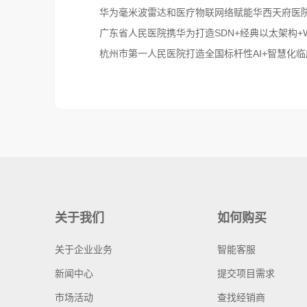
华为毫米波雷达和医疗物联网络赋能华西天府医
广东省人民医院携华为打造SDN+经典以太架构+Wi
杭州市第一人民医院打造全国标杆性AI+智慧化
关于我们
如何购买
关于企业业务
智能客服
新闻中心
提交项目需求
市场活动
查找经销商