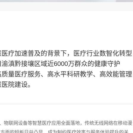
慧医疗加速普及的背景下，医疗行业数智化转型
渝滇黔接壤区域近6000万群众的健康守护
高质量医疗服务、高水平科研教学、高效能管理
慧医院建设。
房、物联网设备等智慧医疗应用全面落地，传统无线网络在移动漫
等方面的短板日益凸显，成为制约医疗效率与服务体验提升的关