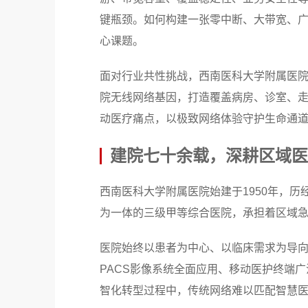
键瓶颈。如何构建一张零中断、大带宽、
心课题。
面对行业共性挑战，西南医科大学附属医院
院无线网络基因，打造覆盖病房、诊室、
动医疗痛点，以极致网络体验守护生命通
建院七十余载，深耕区域医
西南医科大学附属医院始建于1950年，
为一体的三级甲等综合医院，承担着区域
医院始终以患者为中心、以临床需求为导
PACS影像系统全面应用、移动医护终端
智化转型过程中，传统网络难以匹配智慧