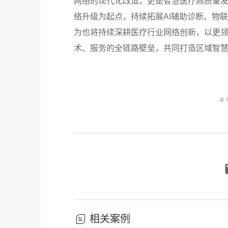
网络的现代化改造，更是智慧医疗高质量
络升级为起点，持续拓展AI辅助诊断、物
为也将持续深耕医疗行业网络创新，以更
术、服务的全链路壁垒，共同打造区域智
#
相关案例