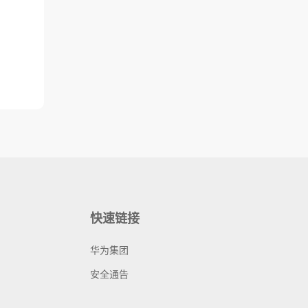
快速链接
华为集团
安全通告