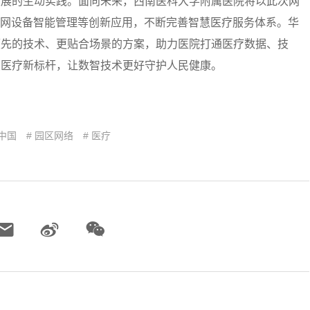
发展的生动实践。面向未来，西南医科大学附属医院将以此次网
联网设备智能管理等创新应用，不断完善智慧医疗服务体系。华
领先的技术、更贴合场景的方案，助力医院打通医疗数据、技
慧医疗新标杆，让数智技术更好守护人民健康。
 中国
# 园区网络
# 医疗