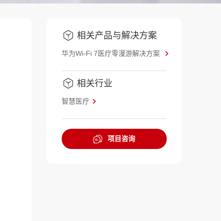
相关产品与解决方案
华为Wi-Fi 7医疗零漫游解决方案
相关行业
智慧医疗
项目咨询