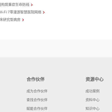
院构筑重症生命防线
-Fi 7零漫游智慧医院网络
临床研究型病房
合作伙伴
资源中心
成为合作伙伴
成功案例
查找合作伙伴
资料中心
赋能合作伙伴
知识中心