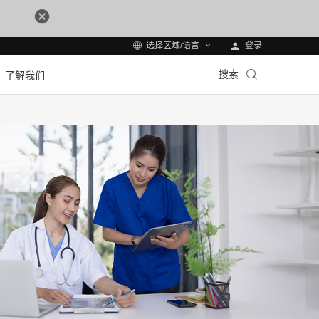
登录
选择区域/语言
搜索
了解我们