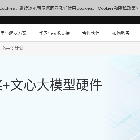
ookies，继续浏览表示您同意我们使用Cookies。
Cookies和隐私政策>
产品与解决方案
学习与技术支持
合作伙伴
如何购买
生态共创计划
桨+文心大模型硬件