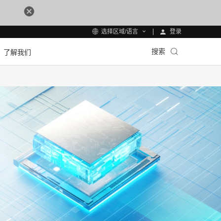
登录
选择区域/语言
搜索
了解我们