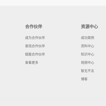
合作伙伴
资源中心
成为合作伙伴
成功案例
查找合作伙伴
资料中心
赋能合作伙伴
知识中心
查看更多
视频中心
智无不言
博客