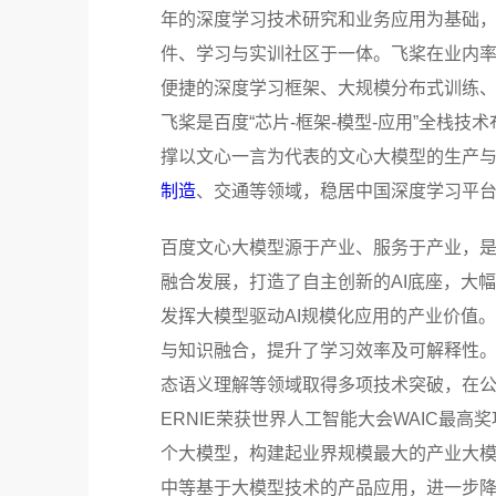
年的深度学习技术研究和业务应用为基础
件、学习与实训社区于一体。飞桨在业内
便捷的深度学习框架、大规模分布式训练
飞桨是百度“芯片-框架-模型-应用”全栈
撑以文心一言为代表的文心大模型的生产与
制造
、交通等领域，稳居中国深度学习平
百度文心大模型源于产业、服务于产业，
融合发展，打造了自主创新的AI底座，大
发挥大模型驱动AI规模化应用的产业价值
与知识融合，提升了学习效率及可解释性。文
态语义理解等领域取得多项技术突破，在公
ERNIE荣获世界人工智能大会WAIC最高奖
个大模型，构建起业界规模最大的产业大
中等基于大模型技术的产品应用，进一步降