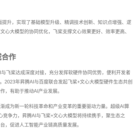
全面提升，实现了基础模型升级、精调技术创新、知识点增强、逻
与文心大模型的协同优化，飞桨支撑文心效果更好、效率更高、
域合作
AI与飞桨达成深度对接，充分发挥软硬件协同优势，便利开发者
。2023年昇腾AI与百度联合发起飞桨+文心大模型硬件生态共创
作，有助于推动AI产业发展。
渐成为新一轮科技革命和产业变革的重要驱动力量。超级AI算
心竞争力，昇腾AI与飞桨+文心大模型将持续携手，聚生态之
平台，促进人工智能产业链高质量发展。