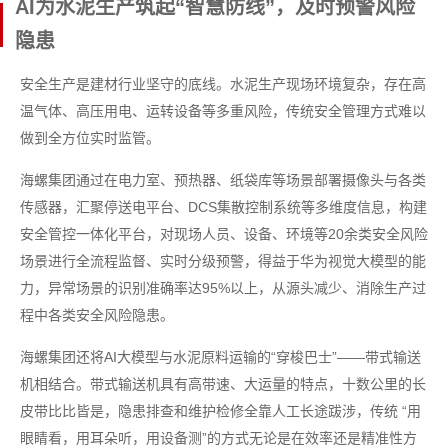
AI为水泥生产筑起“智慧防线”，及时预警风险
隐患
安全生产是建材行业坚守的底线。水泥生产现场环境复杂，存在高
温气体、高压用电、运转设备等多重风险，传统安全管理方式难以
做到全方位实时监管。
海螺集团通过在电力室、预热器、纸袋库等场景部署摄像头与各类
传感器，汇聚停送电平台、DCS集散控制系统等多维度信息，构建
安全管控一体化平台，对现场人员、设备、环境等20余类安全风险
场景进行全流程监督、实时分级预警，得益于华为视觉大模型的能
力，异常场景的识别准确率达95%以上，从源头减少、消除生产过
程中各类安全风险隐患。
海螺集团还将AI大模型与水泥原料运输的“穿梭巴士”——带式输送
机相结合。带式输送机具有高带速、大运量的特点，十数公里的长
皮带比比皆是，隐患排查和维护检修全靠人工长途跋涉，传统 “用
眼睛看，用耳朵听，用设备测”的方式无论是在效率还是精准性方