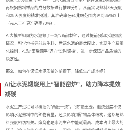
再根据熟料样品的成分数据进行推理分析，从而实现熟料3天强度
和28天强度的精准预测，其准确率在±1兆帕范围内达到85%以上
（vs人工推算准确率70%）。
AI大模型如同为水泥做了一场“超前体检”，通过提前预知水泥强度
情况，科学地指导前端生料、后端水泥的最优配比，实现生产精细
化控制，推动“事后调整”迈向“实时调控”，进一步保障产品质量的
稳定性。
那么，如何在保证水泥质量的前提下，降低生产成本呢？
AI让水泥煅烧用上“智能窑炉”，助力降本提效
减碳
水泥生产过程可以概括为“两磨一烧”，“烧”最重要。煅烧温度不仅
影响水泥熟料中的矿物含量，还会影响到矿物晶体结构，这都与熟
料强度密切相关。煅烧也是水泥生产中能耗最高、成本占比最大的