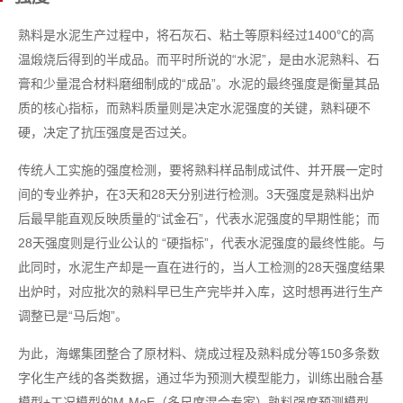
熟料是水泥生产过程中，将石灰石、粘土等原料经过1400℃的高
温煅烧后得到的半成品。而平时所说的“水泥”，是由水泥熟料、石
膏和少量混合材料磨细制成的“成品”。水泥的最终强度是衡量其品
质的核心指标，而熟料质量则是决定水泥强度的关键，熟料硬不
硬，决定了抗压强度是否过关。
传统人工实施的强度检测，要将熟料样品制成试件、并开展一定时
间的专业养护，在3天和28天分别进行检测。3天强度是熟料出炉
后最早能直观反映质量的“试金石”，代表水泥强度的早期性能；而
28天强度则是行业公认的 “硬指标”，代表水泥强度的最终性能。与
此同时，水泥生产却是一直在进行的，当人工检测的28天强度结果
出炉时，对应批次的熟料早已生产完毕并入库，这时想再进行生产
调整已是“马后炮”。
为此，海螺集团整合了原材料、烧成过程及熟料成分等150多条数
字化生产线的各类数据，通过华为预测大模型能力，训练出融合基
模型+工况模型的M-MoE（多尺度混合专家）孰料强度预测模型，