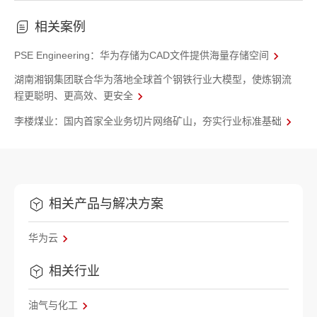
相关案例
PSE Engineering：华为存储为CAD文件提供海量存储空间
湖南湘钢集团联合华为落地全球首个钢铁行业大模型，使炼钢流
程更聪明、更高效、更安全
李楼煤业：国内首家全业务切片网络矿山，夯实行业标准基础
相关产品与解决方案
华为云
相关行业
油气与化工