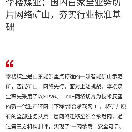
李楼煤业：国内首家全业务切
片网络矿山，夯实行业标准基
础
李楼煤业是山东能源重点打造的一流智能矿山示范
矿，智能矿山，网络先行。面对上述挑战，李楼煤
业率先采用了以SRv6、FlexE网络切片为技术底座
的新一代生产环网（下称“综合承载网”），将矿井原
有的全部业务从原二层网络迁移至综合承载网，通
过第三方机构测评，实现了“一网承载、安全可靠、