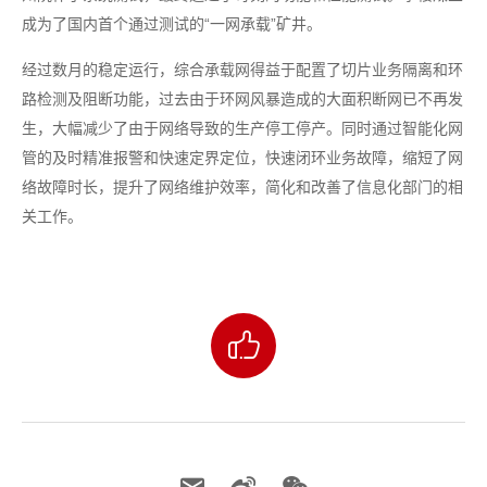
成为了国内首个通过测试的“一网承载”矿井。
经过数月的稳定运行，综合承载网得益于配置了切片业务隔离和环
路检测及阻断功能，过去由于环网风暴造成的大面积断网已不再发
生，大幅减少了由于网络导致的生产停工停产。同时通过智能化网
管的及时精准报警和快速定界定位，快速闭环业务故障，缩短了网
络故障时长，提升了网络维护效率，简化和改善了信息化部门的相
关工作。