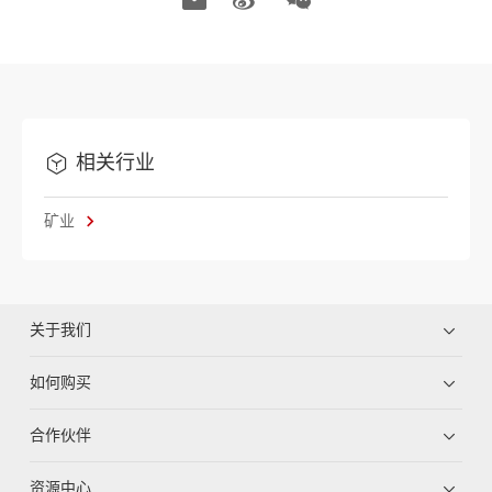
相关行业
矿业
关于我们
如何购买
合作伙伴
资源中心