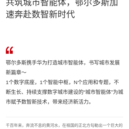
共筑城市智能体，鄂尔多斯加
速奔赴数智新时代
鄂尔多斯携手华为打造城市智能体，书写城市发展
新篇章～
​1个数字底座，1个智能中枢，N个应用和专题，不
断生长、持续支撑数字城市建设的“城市智能体”为城
市赋予数智新技术，带来经济新活力。
千百年来，奔流不息的黄河水，在祖国的正北方勾勒出一个巨大的