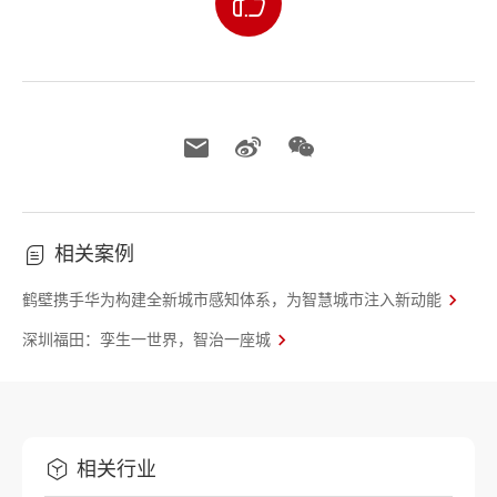
相关案例
鹤壁携手华为构建全新城市感知体系，为智慧城市注入新动能
深圳福田：孪生一世界，智治一座城
相关行业