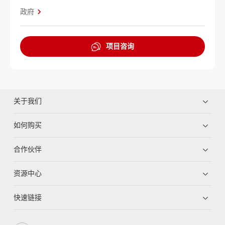
政府
项目咨询
关于我们
如何购买
合作伙伴
资源中心
快速链接