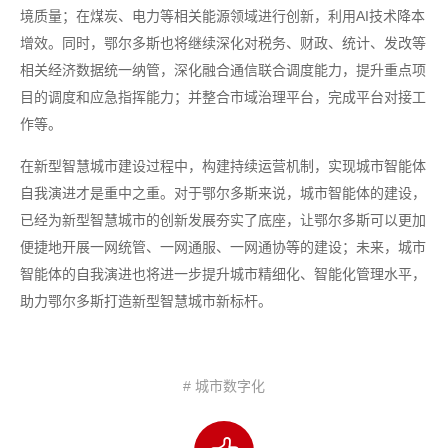
境质量；在煤炭、电力等相关能源领域进行创新，利用AI技术降本
增效。同时，鄂尔多斯也将继续深化对税务、财政、统计、发改等
相关经济数据统一纳管，深化融合通信联合调度能力，提升重点项
目的调度和应急指挥能力；并整合市域治理平台，完成平台对接工
作等。
在新型智慧城市建设过程中，构建持续运营机制，实现城市智能体
自我演进才是重中之重。对于鄂尔多斯来说，城市智能体的建设，
已经为新型智慧城市的创新发展夯实了底座，让鄂尔多斯可以更加
便捷地开展一网统管、一网通服、一网通协等的建设；未来，城市
智能体的自我演进也将进一步提升城市精细化、智能化管理水平，
助力鄂尔多斯打造新型智慧城市新标杆。
# 城市数字化