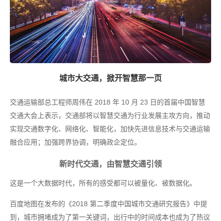
城市大交通，掀开智慧那一页
交通运输部总工程师周伟在 2018 年 10 月 23 日的首届中国智慧
交通大会上表示，交通部将以智慧交通为行业发展主攻方向，推动
实现交通数字化、网络化、智能化，加快先进信息技术与交通运输
融合应用；加强跨界协调，明确政企定位。
新时代交通，由智慧交通引领
这是一个大数据时代，所有的感受都可以被量化、被数据化。
百度地图在发布的《2018 第二季度中国城市交通研究报告》中提
到，城市拥堵成为了第一关键词，出行中的时间成本也成为了热议