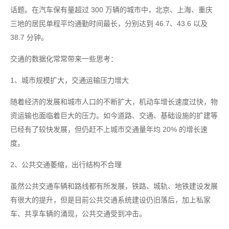
话题。在汽车保有量超过 300 万辆的城市中，北京、上海、重庆
三地的居民单程平均通勤时间最长，分别达到 46.7、43.6 以及
38.7 分钟。
交通的数据化常常带来一些思考：
1、城市规模扩大，交通运输压力增大
随着经济的发展和城市人口的不断扩大，机动车增长速度过快，物
资运输也面临着巨大的压力。如今道路、交通、基础设施的扩建等
已经有了较快发展，但仍赶不上城市交通量年均 20% 的增长速
度。
2、公共交通萎缩，出行结构不合理
虽然公共交通车辆和路线都有所发展，铁路、城轨、地铁建设发展
有很大的提升，但是目前公共交通系统建设仍旧落后，加上私家
车、共享车辆的涌现，公共交通受到冲击。