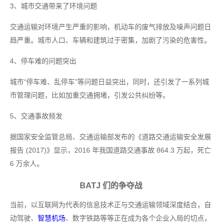
3、城市交通带来了环境问题
交通运输对环境产生严重的影响，机动车的废气排放及噪声问题日
趋严重。城市人口、车辆和建筑过于密集，加剧了污染的危害性。
4、停车难的问题突出
城市“停车难、乱停车”等问题日益突出，同时，还引发了一系列城
市管理问题，比如加重交通拥堵，引发公共纠纷等。
5、交通事故频发
据国家安全监管总局、交通运输部发布的《道路交通运输安全发展
报告 (2017)》显示，2016 年我国道路交通事故 864.3 万起，死亡
6 万余人。
BATJ 们的争夺战
当前，以互联网为代表的信息技术正与交通运输领域深度结合，自
动驾驶、
智慧机场
、数字铁路等等正在成为各个企业入局的切点，