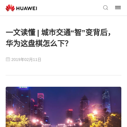
一文读懂 | 城市交通“智”变背后，
华为这盘棋怎么下？
2019年02月11日