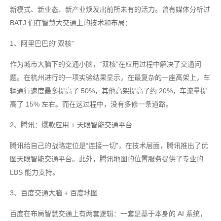
新模式、新业态、新产业焕发出前所未有的活力。曾有媒体分析过
BATJ 们在智慧大交通上的技术和布局：
1、阿里巴巴的“双核”
作为城市大脑下的交通小脑，“双核”在应用过程中解决了交通问
题。在杭州进行的一项实验结果显示，在最复杂的一座高架上，车
辆通行速度最多提高了 50%，其他高架提高了约 20%，车流量提
高了 15% 左右。而在这过程中，没有多修一条道路。
2、腾讯：爆款应用 + 天眼智能交通平台
腾讯给自己的战略定位是“连接一切”，在技术层面，腾讯推出了优
图天眼智能交通平台。此外，腾讯地图的位置服务提供了专业的
LBS 能力支持。
3、百度交通大脑 + 百度地图
百度在布局智慧交通上有两套逻辑：一套是基于本身的 AI 系统，