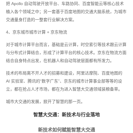
把 Apollo 自动驾驶开放平台、车路协同、百度智能云等核心技术
植入各个领域之中；另一套基于百度地图的交通大脑系统，为城市
交通量身打造的一整套行业解决方案。
4、京东城市城市计算 + 京东物流
对于城市计算平台而言，基础是云计算，时空索引等技术跟云计算
与分布式计算结合，形成了计算平台的核心技术。京东在物流方面
结合自身特点出发，在机器人和自动驾驶层面都有所发力。
技术的布局离不开人才的招募和建设，阿里达摩院、百度地图的
AI 实验室、腾讯的“数字广东”、京东的城市计算事业部等等的设
立，都在抢占人才市场，都在为进入智慧大交通领域装粮备草。
城市大交通的发展，掀开了智慧的那一页。
智慧大交通：新技术与行业落地
新技术如何赋能智慧大交通