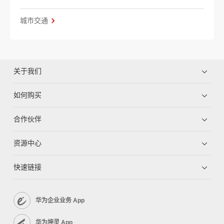
城市交通
关于我们
如何购买
合作伙伴
资源中心
快速链接
华为企业业务 App
华为坤灵 App