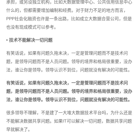
承担，或另设独立机构，比如大数据管理中心、公共信用信息中心
什么的，但都需要增加编制和经费。对于财力不足的地方而言，
PPP社会化融资也许是一条出路，比如成立大数据合营公司，但是
也没有现成模式可以参考。
• 技术不能解决一切问题
有笑话说，如果有问题久拖未决，一定是管理问题而不是技术问
题，是领导问题而不是人员问题。领导的境界和格局很重要，没办
法，谁让你是领导。领导认识不到位，问题就没有解决的可能性。
有笑话说，如果有问题久拖未决，一定是管理问题而不是技术问
题，是领导问题而不是人员问题。领导的境界和格局很重要，没办
法，谁让你是领导。领导认识不到位，问题就没有解决的可能性。
很多领导不理解，不是建了一大堆大数据技术平台吗，为什么还是
不能解决数据共享问题。如果IT可以解决一切问题，数据共享问题
早就解决了。