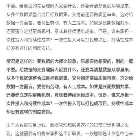
不要。给数据的先要理解人家要什么，还要弄清楚数据从哪里来，
从多个数据源整合成目标数据集，交付前还要做质量审查。这对给
数据一方而言，要付出劳动，有人工成本。如果是长期数据共享，
还要建立定期更新机制，意味着持续运维成本。但是，谁来承担一
次性投入和持续性成本？一次性投入可以打包成项目，持续性成本
却没有这样的制度安排。
情况是这样的：要数据的大都比较急，只想要他想要的，别的一概
不要。给数据的先要理解人家要什么，还要弄清楚数据从哪里来，
从多个数据源整合成目标数据集，交付前还要做质量审查。这对给
数据一方而言，要付出劳动，有人工成本。如果是长期数据共享，
还要建立定期更新机制，意味着持续运维成本。但是，谁来承担一
次性投入和持续性成本？一次性投入可以打包成项目，持续性成本
却没有这样的制度安排。
由于大数据项目上线，数据管理和服务这样的日常职责也随之出
现，这就需要有机构来承担这个新职责。一般思路是让信息中心来