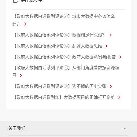
【政府大数据白话系列评论⑦】城市大数据中心该怎么
建？
【政府大数据白话系列评论⑧】数据湖是什么湖？
【政府大数据白话系列评论⑥】乱弹大数据思维
【政府大数据白话系列评论⑤】政府大数据4V诊断报告
【政府大数据白话系列评论④】从部门角度看数据资源编
目
【政府大数据白话系列评论③】逃不掉的历史欠账
【政府大数据白话系列②】大数据项目的正确打开姿势
关于我们