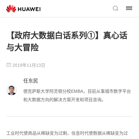
​【政府大数据白话系列①】真心话
与大冒险
2019年11月13日
任东民
德克萨斯大学阿灵顿分校EMBA，目前从事城市数字平台
和大数据方向的解决方案开发和项目咨询。
工业时代使商品从稀缺变为过剩，信息时代使数据从稀缺变为过