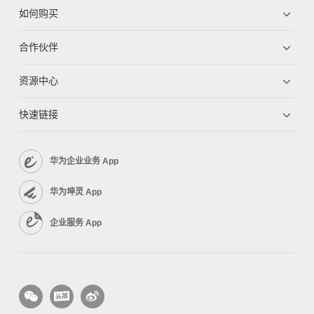
如何购买
合作伙伴
资源中心
快速链接
华为企业业务 App
华为坤灵 App
企业服务 App