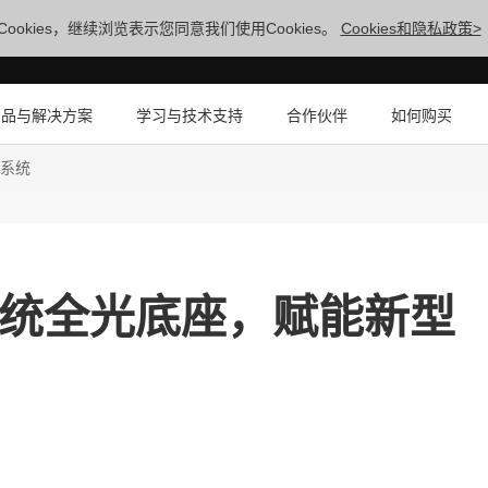
ookies，继续浏览表示您同意我们使用Cookies。
Cookies和隐私政策>
产品与解决方案
学习与技术支持
合作伙伴
如何购买
力系统
系统全光底座，赋能新型