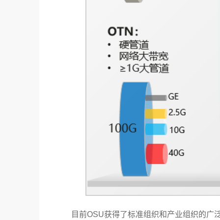
目前OSU获得了标准组织和产业组织的广