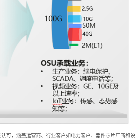
泛认可，涵盖运营商、行业客户如电力客户、器件芯片厂商和设