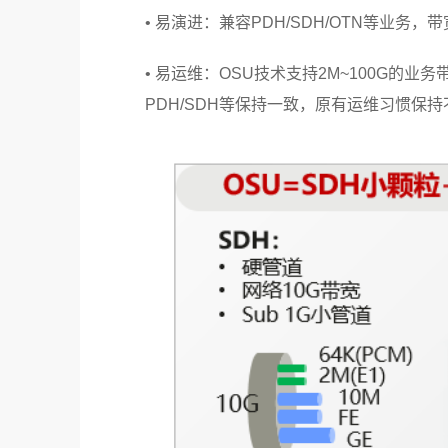
• 易演进：兼容PDH/SDH/OTN等业务，
• 易运维：OSU技术支持2M~100G的
PDH/SDH等保持一致，原有运维习惯保持