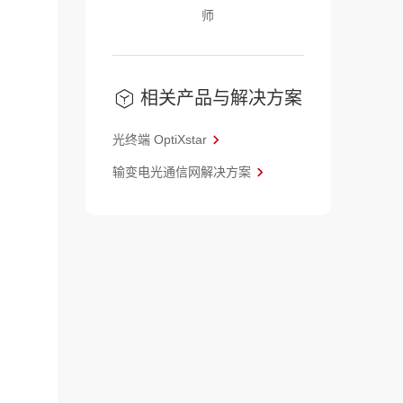
师
相关产品与解决方案
光终端 OptiXstar
输变电光通信网解决方案