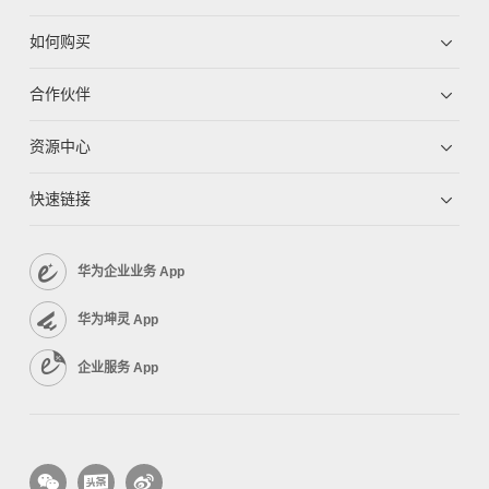
如何购买
合作伙伴
资源中心
快速链接
华为企业业务 App
华为坤灵 App
企业服务 App