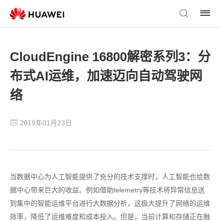
CloudEngine 16800解密系列3：分
布式AI运维，加速迈向自动驾驶网
络
2019年01月23日
当数据中心为人工智能提供了充分的技术支撑时，人工智能也给数
据中心带来巨大的收益。例如借助telemetry等技术将异常信息送
到集中的智能运维平台进行大数据分析，这极大提升了网络的运维
效率，降低了运维难度和成本投入。但是，当前计算和存储正在融