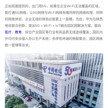
正如前面提到的，出门用5G，如果在企业Wi-Fi无法覆盖的区域，
能打通5G网络，让5G网络与Wi-Fi网络有着同样的网络权限、同样
的网络体验，企业无线的体验必能更上一层楼。为此，华为与陕西
电信联合创新，提出5G + Wi-Fi + IoT融合园区网解决方案。面向
医疗
、
教育
、综合产业园区等行业有高品质无线连续覆盖；园区内
外均可安全接入办公生产系统；多样性终端的物联聚合；园区网络
统一管理等诉求。