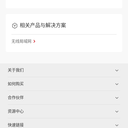
相关产品与解决方案
无线局域网
关于我们
如何购买
合作伙伴
资源中心
快速链接