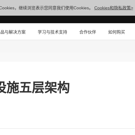
ookies，继续浏览表示您同意我们使用Cookies。
Cookies和隐私政策>
产品与解决方案
学习与技术支持
合作伙伴
如何购买
础设施五层架构