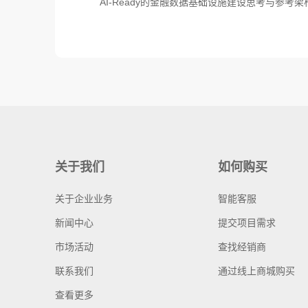
AI-Ready的金融数据基础设施建设思考与参考架
关于我们
如何购买
关于企业业务
智能客服
新闻中心
提交项目需求
市场活动
查找经销商
联系我们
通过线上商城购买
查看更多