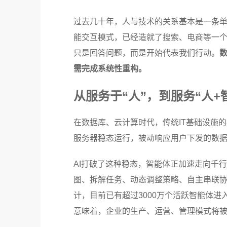
过去几十年，人与技术的关系基本是一条单
能交互模式，已经造就了搜索、电商等一个
只是回答问题，而是开始代表我们行动。
需完成系统性重构。
从服务于“人”，到服务“人+
在数据库、云计算时代，传统IT基础设施
服务器稳态运行，被动响应用户下发的数
AI打破了这种稳态，智能体正加速走向千
图、拆解任务、动态调整策略、自主串联协
计，目前已有超过3000万个活跃智能体进
意味着，企业的生产、运营、管理模式将