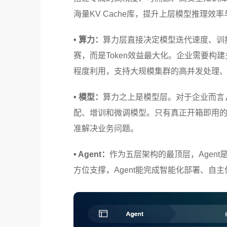
海量KV Cache库，提升上层模型推理效
• 算力：
算力层直接决定模型迭代速度、训推
赛，而是Token效益最大化。企业需要
程度利用，支持大规模集群的高并发处理
• 模型：
算力之上是模型层。对于企业而言
配、增训和微调模型。只有真正开箱即用的
准解决业务问题。
• Agent：
作为五层架构的最顶层，Agen
方位支撑，Agent能完成智能化部署、