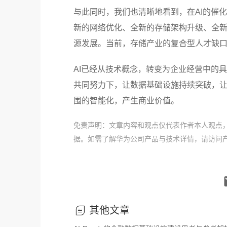
与此同时，我们也清晰地看到，在AI的催
新的网络优化、全新的存储架构升级、全
源发展。当前，存储产业的复合型人才缺
AI已经从技术概念，转变为企业经营中的
共同努力下，让数据基础设施持续突破，让
围的智能化，产生商业价值。
免责声明：文章内容和观点仅代表作者本人观点
据。如需了解华为公司产品与技术详情，请访问
其他文章