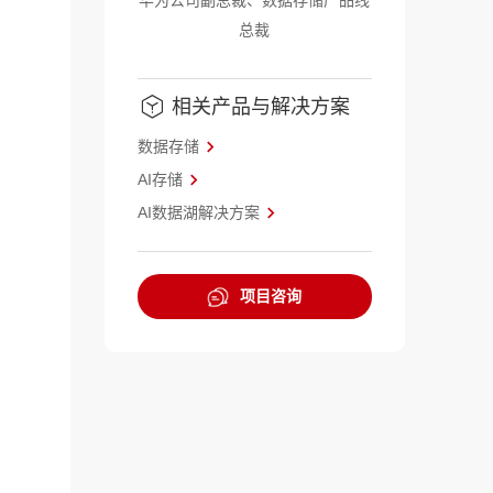
华为公司副总裁、数据存储产品线
总裁
相关产品与解决方案
数据存储
AI存储
AI数据湖解决方案
项目咨询