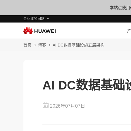
本站点使用C
企业业务网站
首页
博客
AI DC数据基础设施五层架构
AI DC数据基
2026年07月07日