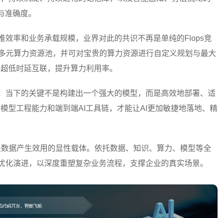
率与准确度。
效率和业务承载规模，业界对此的共识不再是单纯的Flops竞
构建多元算力资源池，并可对宝贵的算力资源进行自定义规划与最大
、超低时延互联，提升算力利用率。
，当下的关键不是构建出一个强大的模型，而是高效地部署、适
模型工程能力和端到端AI工具链，才能让AI更加敏捷地落地、精
t是数据产生效用的显性载体。依托数据、知识、算力、模型等全
自主优化演进，以深度重塑复杂业务流程，支撑企业的真实场景。