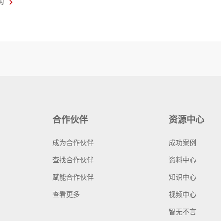
构
合作伙伴
资源中心
成为合作伙伴
成功案例
查找合作伙伴
资料中心
赋能合作伙伴
知识中心
查看更多
视频中心
智无不言