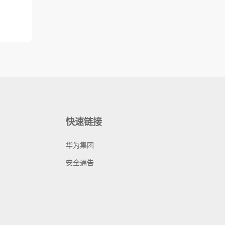
快速链接
华为集团
安全通告