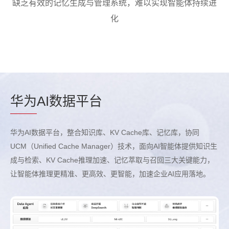
缺乏有效的记忆生成与管理系统，难以实现智能体持续进
化
华为
AI数据平台
华为AI数据平台，整合知识库、KV Cache库、记忆库，协同
UCM（Unified Cache Manager）技术，面向AI智能体提供知识生
成与检索、KV Cache推理加速、记忆萃取与召回三大关键能力，
让智能体推理更精准、更高效、更智能，加速企业AI应用落地。