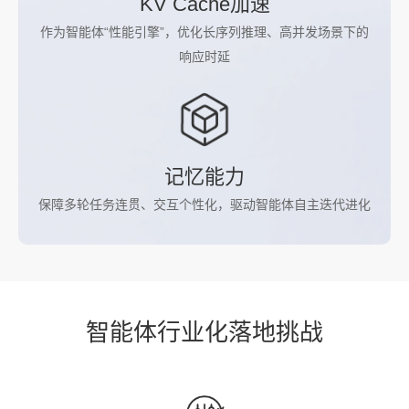
KV Cache加速
作为智能体“性能引擎”，优化长序列推理、高并发场景下的
响应时延
记忆能力
保障多轮任务连贯、交互个性化，驱动智能体自主迭代进化
智能体行业化落地挑战