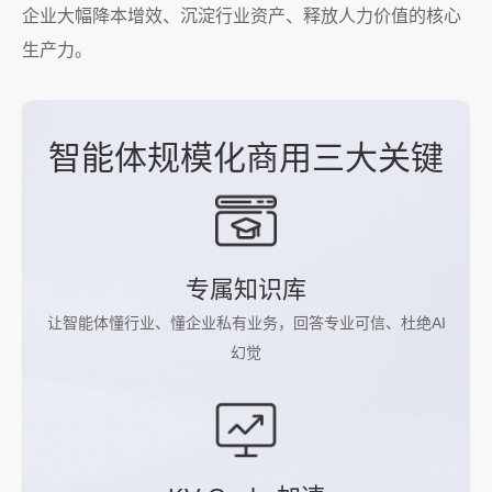
企业大幅降本增效、沉淀行业资产、释放人力价值的核心
生产力。
智能体规模化商用三大关键
专属知识库
让智能体懂行业、懂企业私有业务，回答专业可信、杜绝AI
幻觉