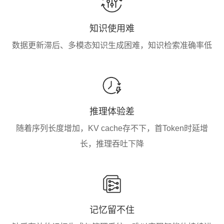
知识使用难
数据更新滞后、多模态知识生成困难，知识检索准确率低
推理体验差
随着序列长度增加，KV cache存不下，首Token时延增
长，推理吞吐下降
记忆留不住