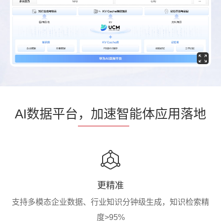
AI数据平台
，加速智
能体应用落地
更精准
支持多模态企业数据、行业知识分钟级生成，知识检索精
度>95%