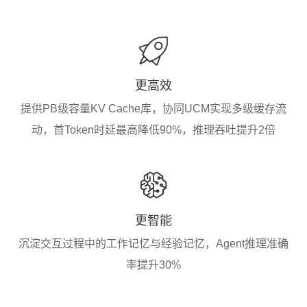
更高效
提供PB级容量KV Cache库，协同UCM实现多级缓存流
动，首Token时延最高降低90%，推理吞吐提升2倍
更智能
沉淀交互过程中的工作记忆与经验记忆，Agent推理准确
率提升30%