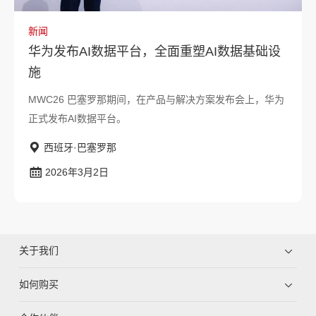
新闻
华为发布AI数据平台，全面重塑AI数据基础设
施
MWC26 巴塞罗那期间，在产品与解决方案发布会上，华为
正式发布AI数据平台。
西班牙·巴塞罗那
2026年3月2日
关于我们
如何购买