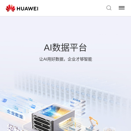
AI数据平台
让AI用好数据，企业才够智能