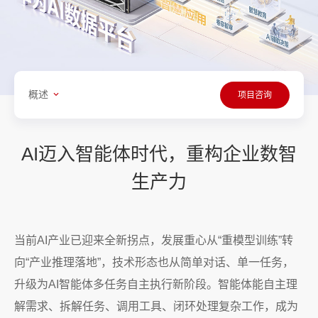
概述
项目咨询
AI迈入智能体时代，重构企业数智
生产力
当前AI产业已迎来全新拐点，发展重心从“重模型训练”转
向“产业推理落地”，技术形态也从简单对话、单一任务，
升级为AI智能体多任务自主执行新阶段。智能体能自主理
解需求、拆解任务、调用工具、闭环处理复杂工作，成为