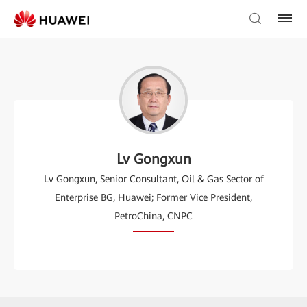
Lv Gongxun
Lv Gongxun, Senior Consultant, Oil & Gas Sector of
Enterprise BG, Huawei; Former Vice President,
PetroChina, CNPC