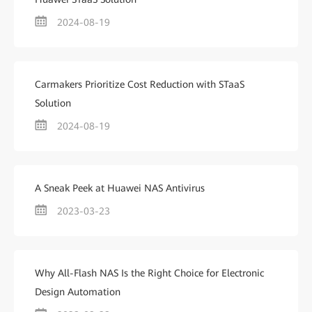
2024-08-19
Carmakers Prioritize Cost Reduction with STaaS
Solution
2024-08-19
A Sneak Peek at Huawei NAS Antivirus
2023-03-23
Why All-Flash NAS Is the Right Choice for Electronic
Design Automation