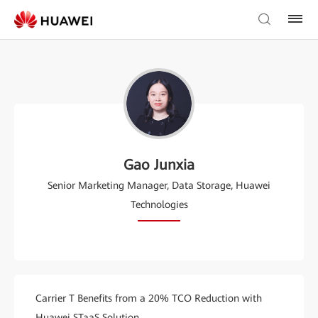
Gao Junxia
Senior Marketing Manager, Data Storage, Huawei
Technologies
Carrier T Benefits from a 20% TCO Reduction with
Huawei STaaS Solution