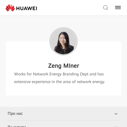
Zeng MIner
Works for Network Energy Branding Dept and has
extensive experience in the area of network energy.
Про нас