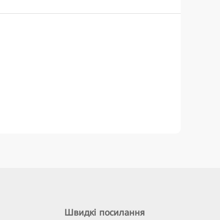
Швидкі посилання