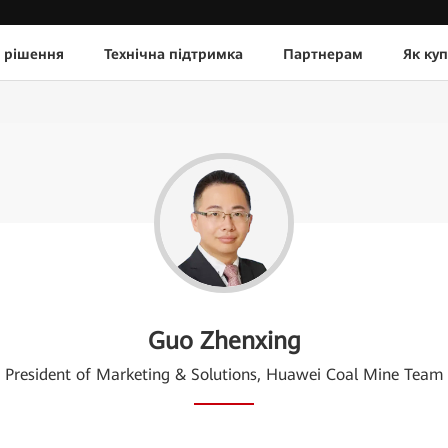
 рішення
Технічна підтримка
Партнерам
Як ку
Guo Zhenxing
President of Marketing & Solutions, Huawei Coal Mine Team