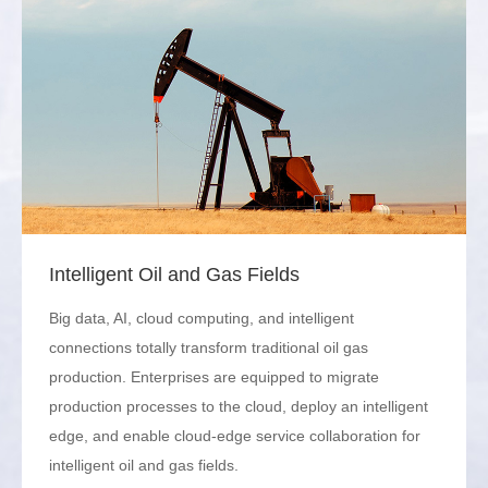
Intelligent Oil and Gas Fields
Big data, AI, cloud computing, and intelligent
connections totally transform traditional oil gas
production. Enterprises are equipped to migrate
production processes to the cloud, deploy an intelligent
edge, and enable cloud-edge service collaboration for
intelligent oil and gas fields.