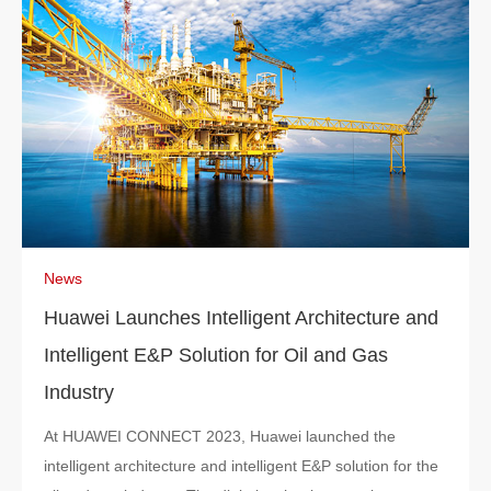
News
Huawei Launches Intelligent Architecture and
Intelligent E&P Solution for Oil and Gas
Industry
At HUAWEI CONNECT 2023, Huawei launched the
intelligent architecture and intelligent E&P solution for the