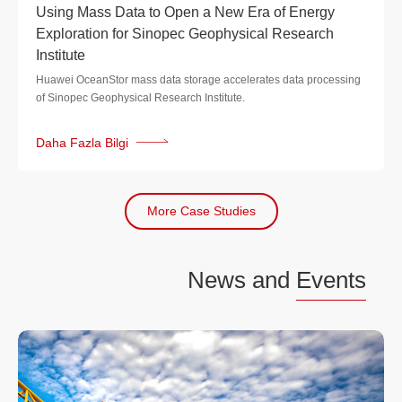
Using Mass Data to Open a New Era of Energy
Exploration for Sinopec Geophysical Research
Institute
Huawei OceanStor mass data storage accelerates data processing
of Sinopec Geophysical Research Institute.
Daha Fazla Bilgi
More Case Studies
News and
Events