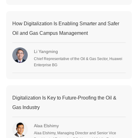
How Digitalization Is Enabling Smarter and Safer
Oil and Gas Campus Management
Li Yangming
Chief Representative of the Oil & Gas Sector, Huawei
Enterprise BG
Digitalization Is Key to Future-Proofing the Oil &
Gas Industry
Alaa Elshimy
Alaa Elshimy, Managing Director and Senior Vice