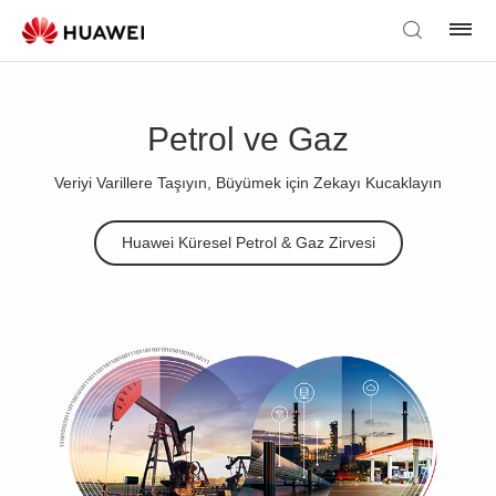
Petrol ve Gaz
Veriyi Varillere Taşıyın, Büyümek için Zekayı Kucaklayın
Huawei Küresel Petrol & Gaz Zirvesi