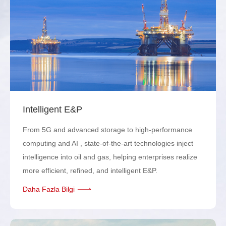
Intelligent E&P
From 5G and advanced storage to high-performance
computing and AI , state-of-the-art technologies inject
intelligence into oil and gas, helping enterprises realize
more efficient, refined, and intelligent E&P.
Daha Fazla Bilgi