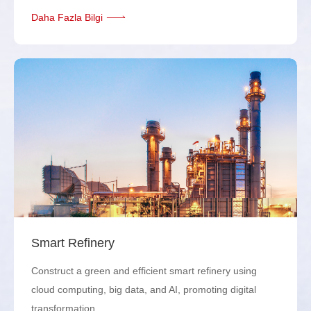
Daha Fazla Bilgi
Smart Refinery
Construct a green and efficient smart refinery using
cloud computing, big data, and AI, promoting digital
transformation.