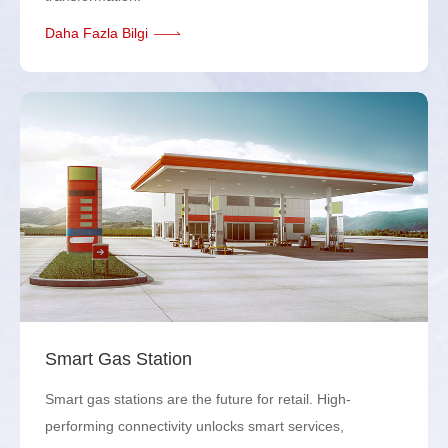
Daha Fazla Bilgi
Smart Gas Station
Smart gas stations are the future for retail. High-
performing connectivity unlocks smart services,