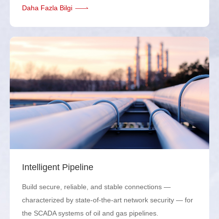
Daha Fazla Bilgi
Intelligent Pipeline
Build secure, reliable, and stable connections —
characterized by state-of-the-art network security — for
the SCADA systems of oil and gas pipelines.