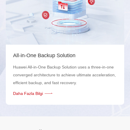
All-in-One Backup Solution
Huawei All-in-One Backup Solution uses a three-in-one
converged architecture to achieve ultimate acceleration,
efficient backup, and fast recovery.
Daha Fazla Bilgi