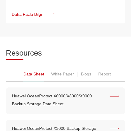
Daha Fazla Bilgi
Reso
urces
Data Sheet
White Paper
Blogs
Report
Huawei OceanProtect X6000/X8000/X9000
Backup Storage Data Sheet
Huawei OceanProtect X3000 Backup Storage