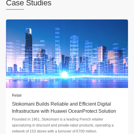
Case
Studies
Retail
Stokomani Builds Reliable and Efficient Digital
Infrastructure with Huawei OceanProtect Solution
Founded in 1961, Stokomani is a leading French retailer
specializing in discount and private-label products, operating a
network of 153 stores with a turnover of €700 million.