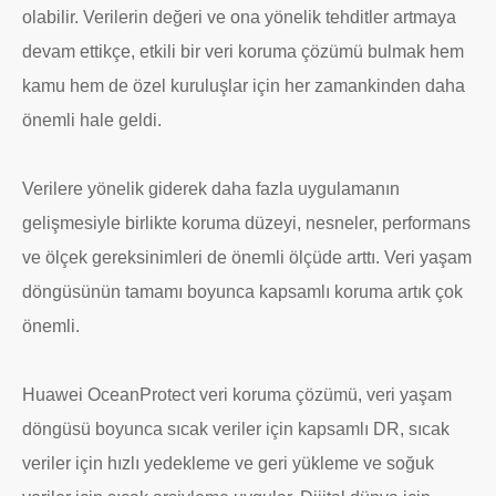
olabilir. Verilerin değeri ve ona yönelik tehditler artmaya
devam ettikçe, etkili bir veri koruma çözümü bulmak hem
kamu hem de özel kuruluşlar için her zamankinden daha
önemli hale geldi.
Verilere yönelik giderek daha fazla uygulamanın
gelişmesiyle birlikte koruma düzeyi, nesneler, performans
ve ölçek gereksinimleri de önemli ölçüde arttı. Veri yaşam
döngüsünün tamamı boyunca kapsamlı koruma artık çok
önemli.
Huawei OceanProtect veri koruma çözümü, veri yaşam
döngüsü boyunca sıcak veriler için kapsamlı DR, sıcak
veriler için hızlı yedekleme ve geri yükleme ve soğuk