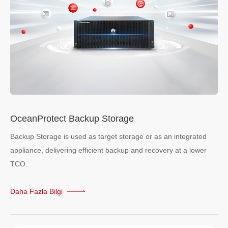
OceanProtect Backup Storage
Backup Storage is used as target storage or as an integrated
appliance, delivering efficient backup and recovery at a lower
TCO.
Daha Fazla Bilgi