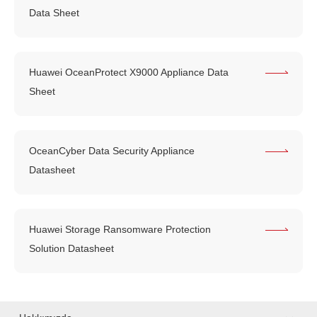
Data Sheet
Huawei OceanProtect X9000 Appliance Data
Sheet
OceanCyber Data Security Appliance
Datasheet
Huawei Storage Ransomware Protection
Solution Datasheet