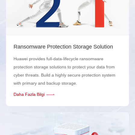
Ransomware Protection Storage Solution
Huawei provides full-data-lifecycle ransomware
protection storage solutions to protect your data from
cyber threats. Build a highly secure protection system
with primary and backup storage.
Daha Fazla Bilgi