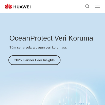
OceanProtect Veri Koruma
Tüm senaryolara uygun veri koruması.
2025 Gartner Peer Insights