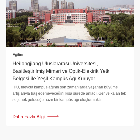
Eğitim
Heilongjiang Uluslararası Üniversitesi,
Basitleştirilmiş Mimari ve Optik-Elektrik Yetki
Belgesi ile Yeşil Kampüs Ağı Kuruyor
HIU, mevcut kampüs ağının son zamanlarda yaşanan büyüme
artışlarıyla baş edemeyeceğini kısa sürede anladı. Geriye kalan tek
seçenek geleceğe hazır bir kampüs ağı oluşturmaktı.
Daha Fazla Bilgi