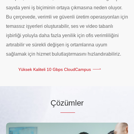
sayıda yeni iş biçiminin ortaya çıkmasına neden oluyor.
Bu çerçevede, verimli ve güvenli üretim operasyonları için
temassız işyerleri oluşturabilir, ses ve video tabanlı
işbirliği yoluyla daha fazla yenilik için ofis verimliliğini
artırabilir ve sürekli değişen iş ortamlarına uyum
sağlamak için hizmet bulutlaştırmasını hızlandırabiliriz.
Yüksek Kaliteli 10 Gbps CloudCampus
Çö
züm
ler