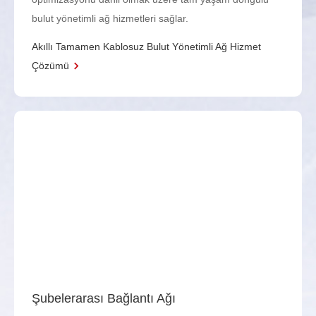
bulut yönetimli ağ hizmetleri sağlar.
Akıllı Tamamen Kablosuz Bulut Yönetimli Ağ Hizmet
Çözümü
Şubelerarası Bağlantı Ağı