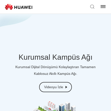
Kurumsal Kampüs Ağı
Kurumsal Dijital Dönüşümü Kolaylaştıran Tamamen
Kablosuz Akıllı Kampüs Ağı.
Videoyu İzle