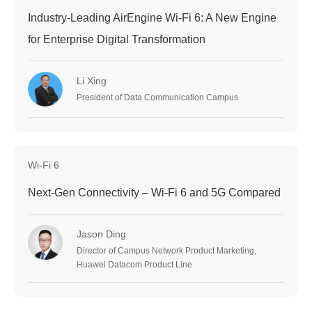
Industry-Leading AirEngine Wi-Fi 6: A New Engine
for Enterprise Digital Transformation
Li Xing
President of Data Communication Campus
Wi-Fi 6
Next-Gen Connectivity – Wi-Fi 6 and 5G Compared
Jason Ding
Director of Campus Network Product Marketing,
Huawei Datacom Product Line