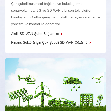
Çok şubeli kurumsal bağlantı ve bulutlaştırma
senaryolarında, 5G ve SD-WAN gibi son teknolojiler,
kuruluşları 5G ultra geniş bant, akıllı deneyim ve entegre
yönetim ve kontrol ile donatıyor.
Akıllı SD-WAN Şube Bağlantısı
Finans Sektörü için Çok Şubeli SD-WAN Çözümü