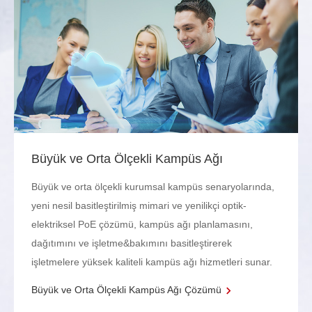
Büyük ve Orta Ölçekli Kampüs Ağı
Büyük ve orta ölçekli kurumsal kampüs senaryolarında,
yeni nesil basitleştirilmiş mimari ve yenilikçi optik-
elektriksel PoE çözümü, kampüs ağı planlamasını,
dağıtımını ve işletme&bakımını basitleştirerek
işletmelere yüksek kaliteli kampüs ağı hizmetleri sunar.
Büyük ve Orta Ölçekli Kampüs Ağı Çözümü