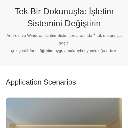
Tek Bir Dokunuşla: İşletim
Sistemini Değiştirin
4
Android ve Windows İşletim Sistemleri arasında
tek dokunuşla
geçiş,
çok çeşitli farklı öğretim uygulamalarıyla uyumluluğu artırır.
Application Scenarios