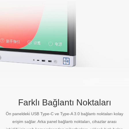
Farklı Bağlantı Noktaları
Ön paneldeki USB Type-C ve Type-A 3.0 bağlantı noktaları kolay
erişim sağlar. Arka panel bağlantı noktaları, cihazlar arası