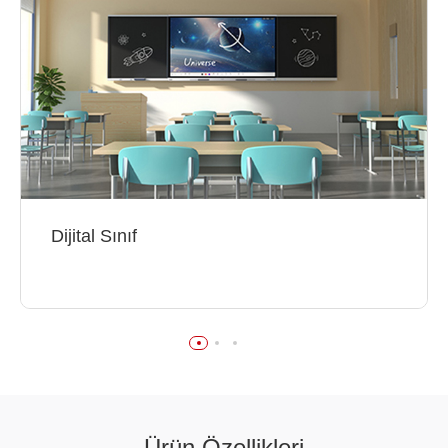
Dijital Sınıf
Ürün Özellikleri