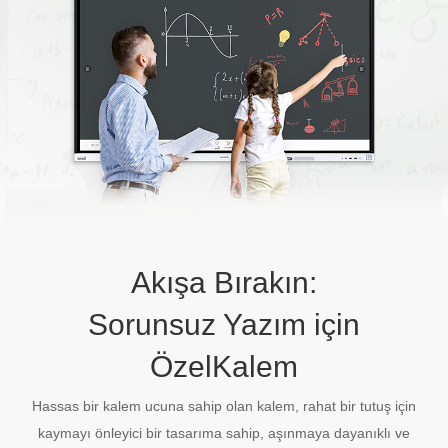
Akışa Bırakın:
Sorunsuz Yazım için
ÖzelKalem
Hassas bir kalem ucuna sahip olan kalem, rahat bir tutuş için
kaymayı önleyici bir tasarıma sahip, aşınmaya dayanıklı ve