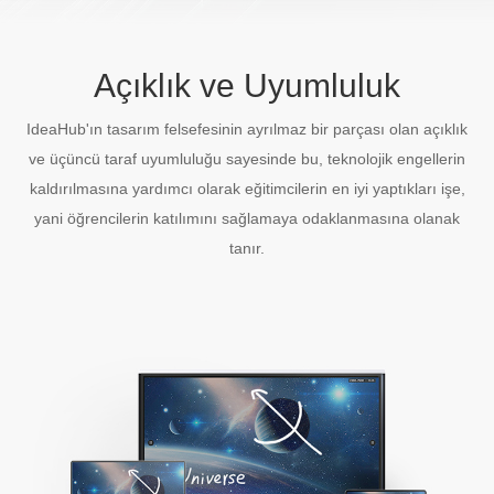
Açıklık ve Uyumluluk
IdeaHub'ın tasarım felsefesinin ayrılmaz bir parçası olan açıklık
ve üçüncü taraf uyumluluğu sayesinde bu, teknolojik engellerin
kaldırılmasına yardımcı olarak eğitimcilerin en iyi yaptıkları işe,
yani öğrencilerin katılımını sağlamaya odaklanmasına olanak
tanır.